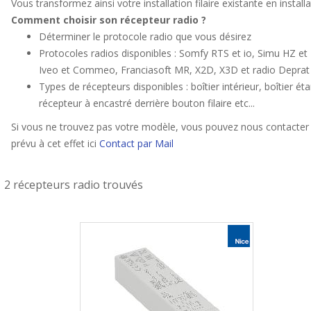
Vous transformez ainsi votre installation filaire existante en insta
Comment choisir son récepteur radio ?
Déterminer le protocole radio que vous désirez
Protocoles radios disponibles : Somfy RTS et io, Simu HZ et 
Iveo et Commeo, Franciasoft MR, X2D, X3D et radio Deprat
Types de récepteurs disponibles : boîtier intérieur, boîtier é
récepteur à encastré derrière bouton filaire etc...
Si vous ne trouvez pas votre modèle, vous pouvez nous contacter 
prévu à cet effet ici
Contact par Mail
2 récepteurs radio trouvés