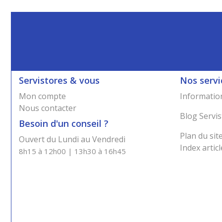
Servistores & vous
Nos servi
Mon compte
Information
Nous contacter
Blog Servis
Besoin d'un conseil ?
Plan du sit
Ouvert du Lundi au Vendredi
Index articl
8h15 à 12h00 | 13h30 à 16h45