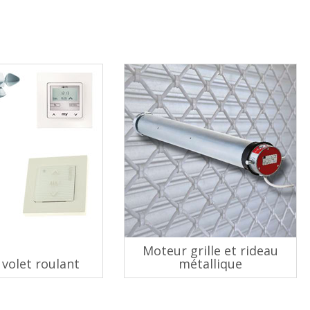
Moteur grille et rideau
volet roulant
métallique