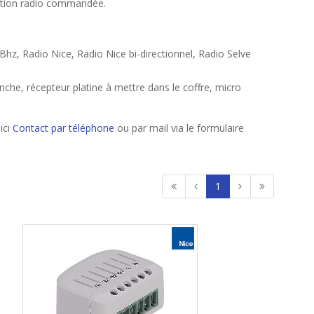
llation radio commandée.
Bhz, Radio Nice, Radio Nice bi-directionnel, Radio Selve
tanche, récepteur platine à mettre dans le coffre, micro
ici
Contact par téléphone
ou par mail via le formulaire
1