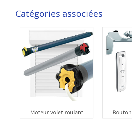
Catégories associées
Moteur volet roulant
Bouton 