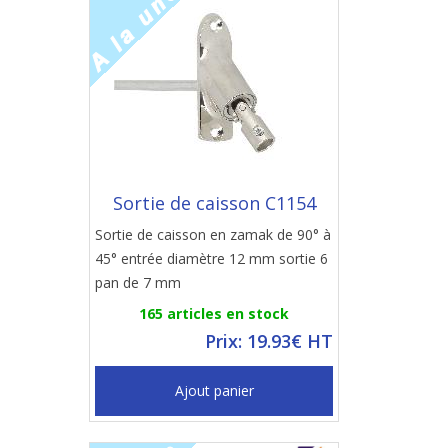
Sortie de caisson C1154
Sortie de caisson en zamak de 90° à
45° entrée diamètre 12 mm sortie 6
pan de 7 mm
165 articles en stock
Prix: 19.93€ HT
Ajout panier