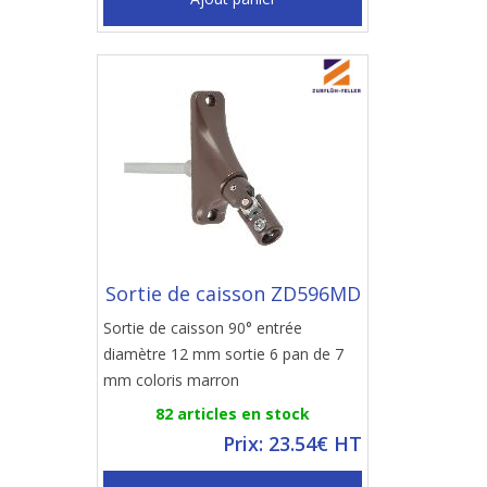
Sortie de caisson ZD596MD
Sortie de caisson 90° entrée
diamètre 12 mm sortie 6 pan de 7
mm coloris marron
82 articles en stock
Prix: 23.54€ HT