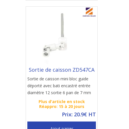
Sortie de caisson ZD547CA
Sortie de caisson mini bloc guide
déporté avec bati encastré entrée
diamètre 12 sortie 6 pan de 7 mm
Plus d'article en stock
Réappro: 15 à 20 jours
Prix: 20.9€ HT
Ajout panier