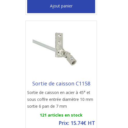
Ajout panier
Sortie de caisson C1158
Sortie de caisson en acier à 45° et
sous coffre entrée diamètre 10 mm
sortie 6 pan de 7 mm
121 articles en stock
Prix: 15.74€ HT