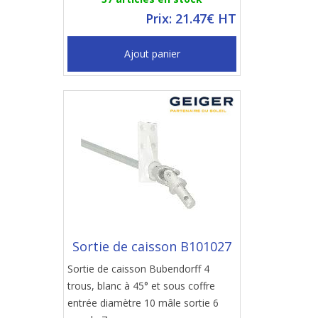
Prix: 21.47€ HT
Ajout panier
Sortie de caisson B101027
Sortie de caisson Bubendorff 4
trous, blanc à 45° et sous coffre
entrée diamètre 10 mâle sortie 6