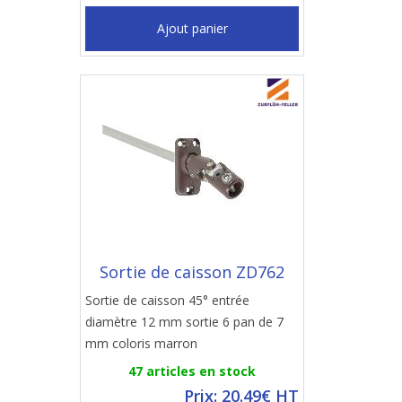
Ajout panier
Sortie de caisson ZD762
Sortie de caisson 45° entrée
diamètre 12 mm sortie 6 pan de 7
mm coloris marron
47 articles en stock
Prix: 20.49€ HT