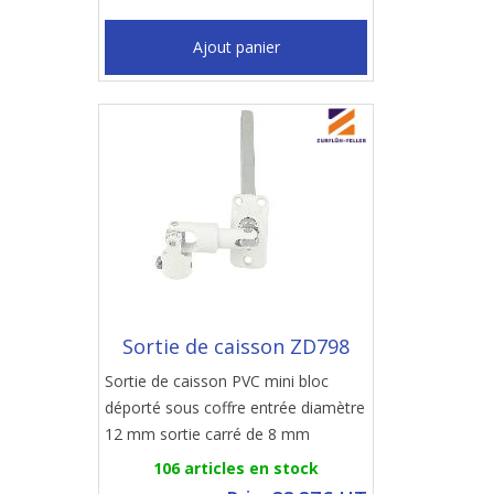
Ajout panier
Sortie de caisson ZD798
Sortie de caisson PVC mini bloc
déporté sous coffre entrée diamètre
12 mm sortie carré de 8 mm
106 articles en stock