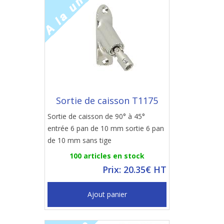
Sortie de caisson T1175
Sortie de caisson de 90° à 45°
entrée 6 pan de 10 mm sortie 6 pan
de 10 mm sans tige
100 articles en stock
Prix: 20.35€ HT
Ajout panier