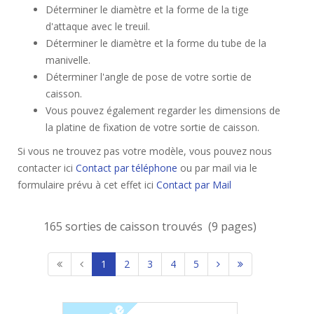
Déterminer le diamètre et la forme de la tige
d'attaque avec le treuil.
Déterminer le diamètre et la forme du tube de la
manivelle.
Déterminer l'angle de pose de votre sortie de
caisson.
Vous pouvez également regarder les dimensions de
la platine de fixation de votre sortie de caisson.
Si vous ne trouvez pas votre modèle, vous pouvez nous
contacter ici
Contact par téléphone
ou par mail via le
formulaire prévu à cet effet ici
Contact par Mail
165 sorties de caisson trouvés (9 pages)
1
2
3
4
5