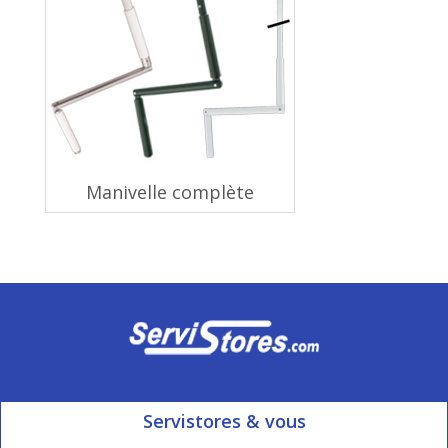
Manivelle complète
Servistores & vous