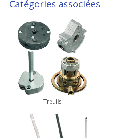
Catégories associées
Treuils