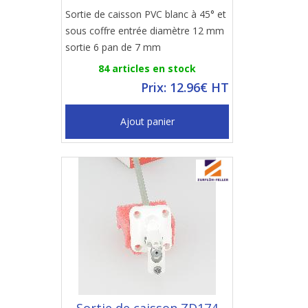
Sortie de caisson PVC blanc à 45° et
sous coffre entrée diamètre 12 mm
sortie 6 pan de 7 mm
84 articles en stock
Prix: 12.96€ HT
Ajout panier