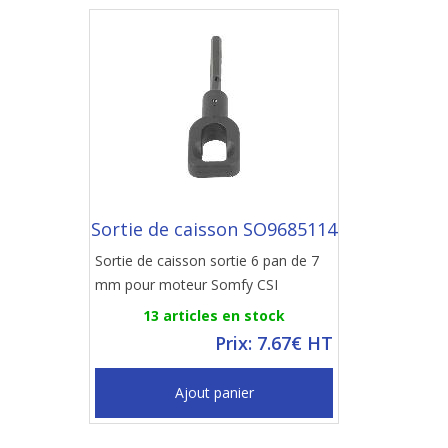
Sortie de caisson SO9685114
Sortie de caisson sortie 6 pan de 7
mm pour moteur Somfy CSI
13 articles en stock
Prix: 7.67€ HT
Ajout panier