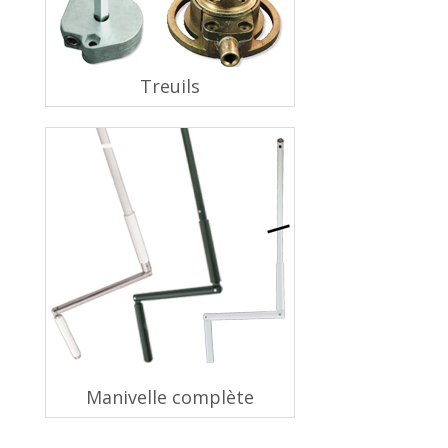
Treuils
Manivelle complète