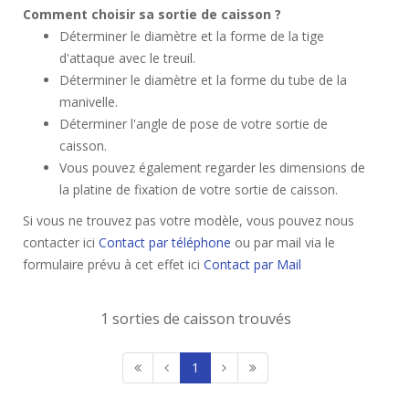
Comment choisir sa sortie de caisson ?
Déterminer le diamètre et la forme de la tige
d'attaque avec le treuil.
Déterminer le diamètre et la forme du tube de la
manivelle.
Déterminer l'angle de pose de votre sortie de
caisson.
Vous pouvez également regarder les dimensions de
la platine de fixation de votre sortie de caisson.
Si vous ne trouvez pas votre modèle, vous pouvez nous
contacter ici
Contact par téléphone
ou par mail via le
formulaire prévu à cet effet ici
Contact par Mail
1 sorties de caisson trouvés
1