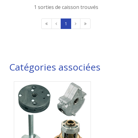
1 sorties de caisson trouvés
1
Catégories associées