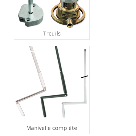
Treuils
Manivelle complète