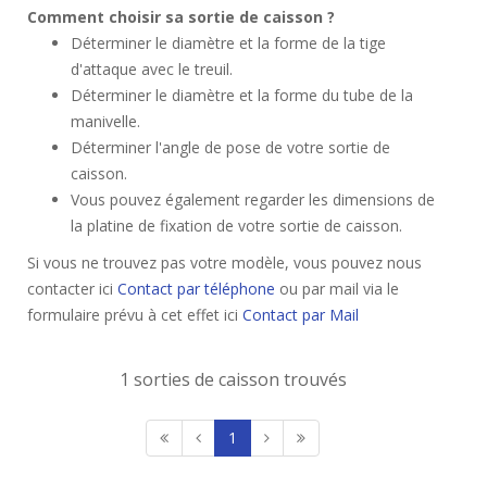
Comment choisir sa sortie de caisson ?
Déterminer le diamètre et la forme de la tige
d'attaque avec le treuil.
Déterminer le diamètre et la forme du tube de la
manivelle.
Déterminer l'angle de pose de votre sortie de
caisson.
Vous pouvez également regarder les dimensions de
la platine de fixation de votre sortie de caisson.
Si vous ne trouvez pas votre modèle, vous pouvez nous
contacter ici
Contact par téléphone
ou par mail via le
formulaire prévu à cet effet ici
Contact par Mail
1 sorties de caisson trouvés
1