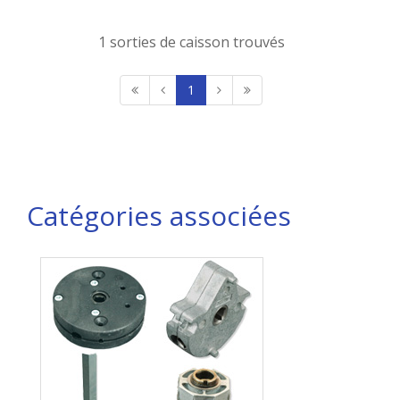
1 sorties de caisson trouvés
1
Catégories associées