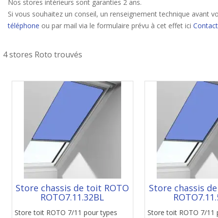
Nos stores intérieurs sont garanties 2 ans.
Si vous souhaitez un conseil, un renseignement technique avant vo
téléphone
ou par mail via le formulaire prévu à cet effet ici
Contact
4 stores Roto trouvés
Store chassis de toit ROTO
Store chassis d
ROTO7.11.32BL
ROTO7.11.
Store toit ROTO 7/11 pour types
Store toit ROTO 7/11 