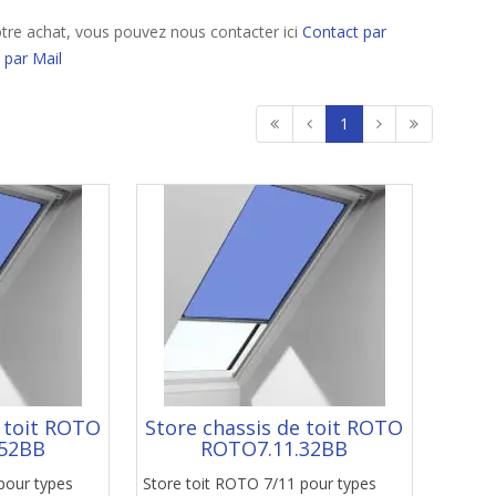
tre achat, vous pouvez nous contacter ici
Contact par
 par Mail
1
e toit ROTO
Store chassis de toit ROTO
52BB
ROTO7.11.32BB
pour types
Store toit ROTO 7/11 pour types