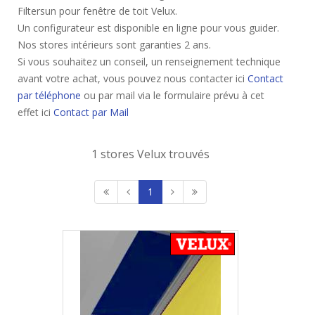
Filtersun pour fenêtre de toit Velux.
Un configurateur est disponible en ligne pour vous guider.
Nos stores intérieurs sont garanties 2 ans.
Si vous souhaitez un conseil, un renseignement technique
avant votre achat, vous pouvez nous contacter ici
Contact
par téléphone
ou par mail via le formulaire prévu à cet
effet ici
Contact par Mail
1 stores Velux trouvés
1