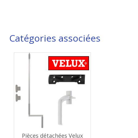
Catégories associées
Pièces détachées Velux