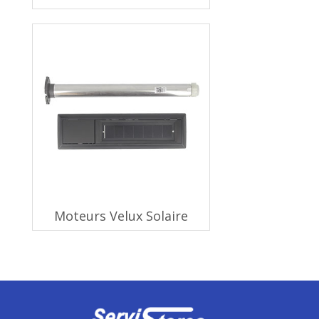
Moteurs Velux Solaire