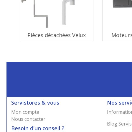
Pièces détachées Velux
Moteurs
Servistores & vous
Nos servi
Mon compte
Information
Nous contacter
Blog Servis
Besoin d'un conseil ?