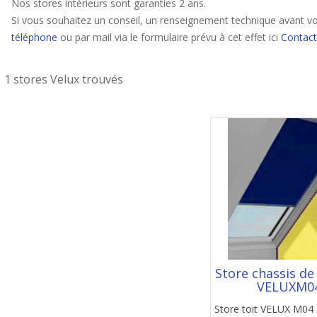
Nos stores intérieurs sont garanties 2 ans.
Si vous souhaitez un conseil, un renseignement technique avant vo
téléphone
ou par mail via le formulaire prévu à cet effet ici
Contact
1 stores Velux trouvés
Store chassis de
VELUXM0
Store toit VELUX M04 