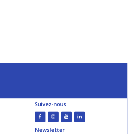
Suivez-nous
Newsletter