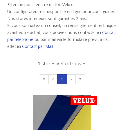
Filtersun pour fenêtre de toit Velux.
Un configurateur est disponible en ligne pour vous guider.
Nos stores intérieurs sont garanties 2 ans.
Si vous souhaitez un conseil, un renseignement technique
avant votre achat, vous pouvez nous contacter ici
Contact
par téléphone
ou par mail via le formulaire prévu à cet
effet ici
Contact par Mail
1 stores Velux trouvés
1