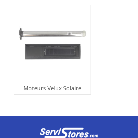
Moteurs Velux Solaire