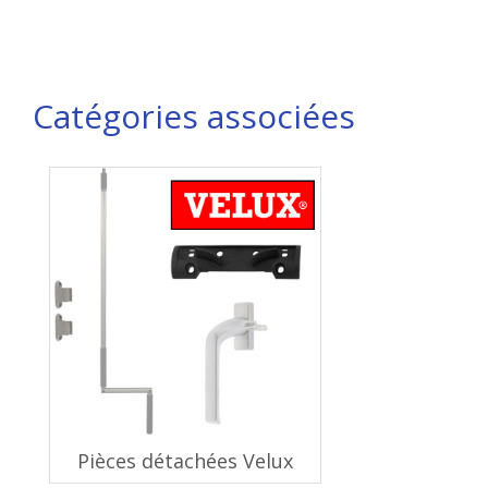
Catégories associées
Pièces détachées Velux