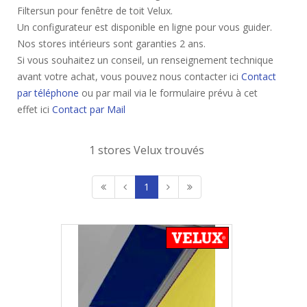
Filtersun pour fenêtre de toit Velux.
Un configurateur est disponible en ligne pour vous guider.
Nos stores intérieurs sont garanties 2 ans.
Si vous souhaitez un conseil, un renseignement technique
avant votre achat, vous pouvez nous contacter ici
Contact
par téléphone
ou par mail via le formulaire prévu à cet
effet ici
Contact par Mail
1 stores Velux trouvés
1