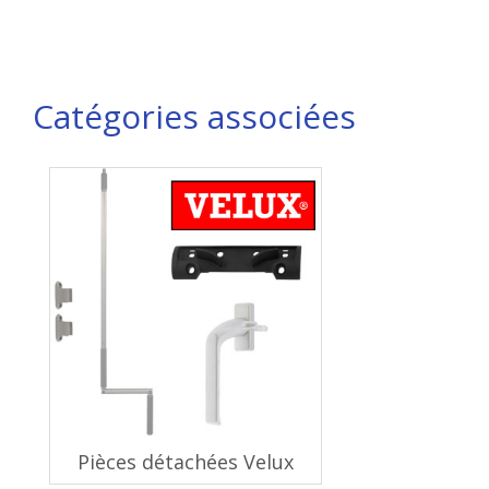
Catégories associées
Pièces détachées Velux