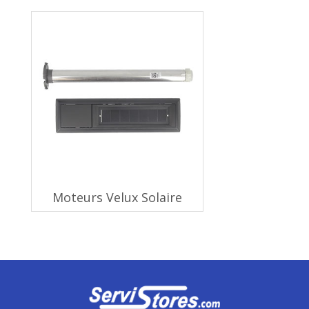
Moteurs Velux Solaire