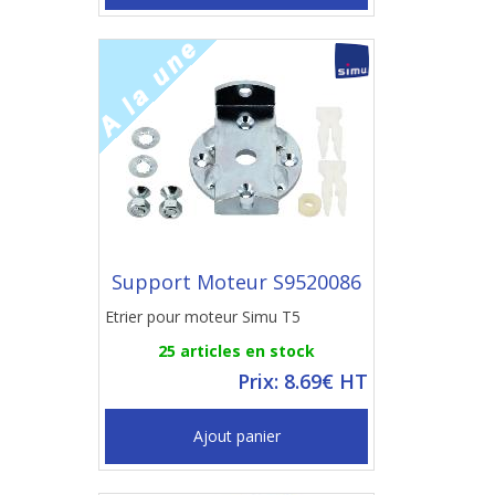
Support Moteur S9520086
Etrier pour moteur Simu T5
25 articles en stock
Prix: 8.69€ HT
Ajout panier