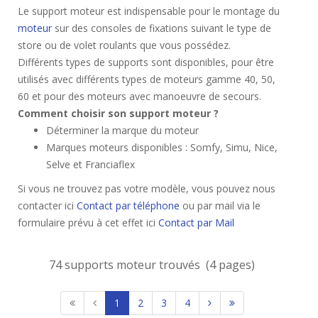
Le support moteur est indispensable pour le montage du
moteur
sur des consoles de fixations suivant le type de
store ou de volet roulants que vous possédez.
Différents types de supports sont disponibles, pour être
utilisés avec différents types de moteurs gamme 40, 50,
60 et pour des moteurs avec manoeuvre de secours.
Comment choisir son support moteur ?
Déterminer la marque du moteur
Marques moteurs disponibles : Somfy, Simu, Nice,
Selve et Franciaflex
Si vous ne trouvez pas votre modèle, vous pouvez nous
contacter ici
Contact par téléphone
ou par mail via le
formulaire prévu à cet effet ici
Contact par Mail
74 supports moteur trouvés (4 pages)
1
2
3
4