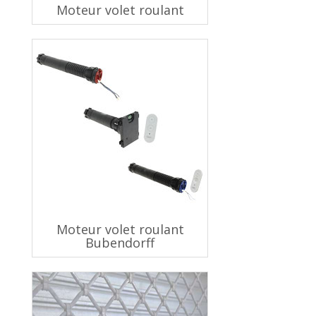
Moteur volet roulant
Moteur volet roulant
Bubendorff