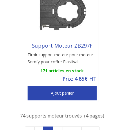
Support Moteur ZB297F
Tiroir support moteur pour moteur
Somfy pour coffre Plastival
171 articles en stock
Prix: 4.85€ HT
Ajout panier
74 supports moteur trouvés (4 pages)