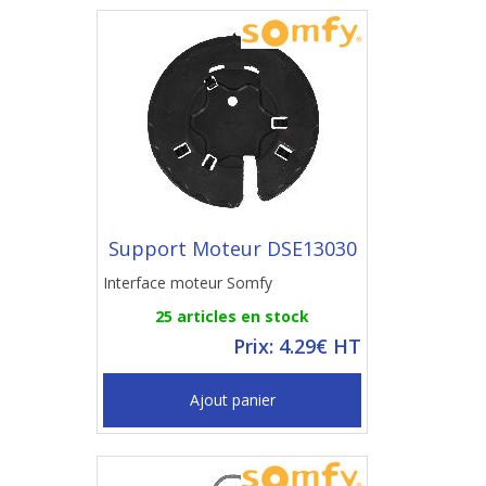
Support Moteur DSE13030
Interface moteur Somfy
25 articles en stock
Prix: 4.29€ HT
Ajout panier