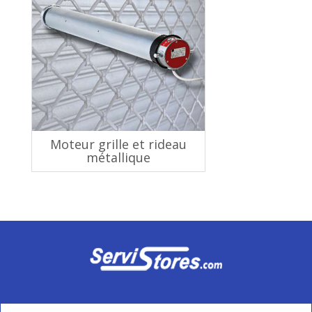
Moteur grille et rideau
métallique