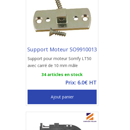
Support Moteur SO9910013
Support pour moteur Somfy LT50
avec carré de 10 mm mâle
34 articles en stock
Prix: 6.0€ HT
Ajout panier