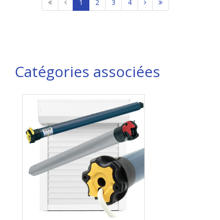
1
2
3
4
Catégories associées