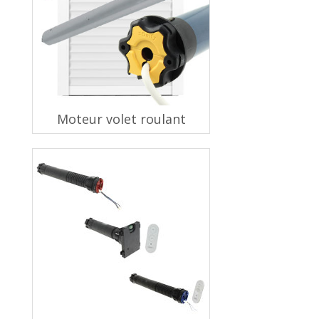
Moteur volet roulant