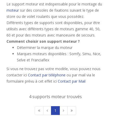
Le support moteur est indispensable pour le montage du
moteur
sur des consoles de fixations suivant le type de
store ou de volet roulants que vous possédez.
Différents types de supports sont disponibles, pour être
utilisés avec différents types de moteurs gamme 40, 50,
60 et pour des moteurs avec manoeuvre de secours.
Comment choisir son support moteur ?
Déterminer la marque du moteur
Marques moteurs disponibles : Somfy, Simu, Nice,
Selve et Franciaflex
Si vous ne trouvez pas votre modèle, vous pouvez nous
contacter ici
Contact par téléphone
ou par mail via le
formulaire prévu à cet effet ici
Contact par Mail
4 supports moteur trouvés
1