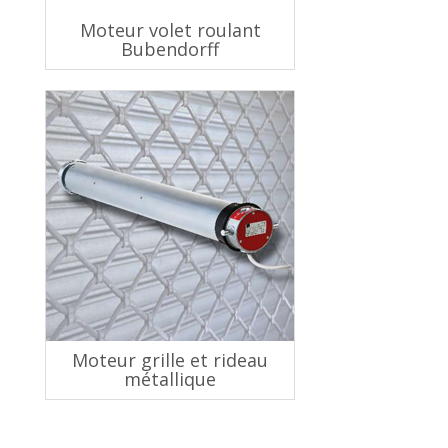
Moteur volet roulant
Bubendorff
Moteur grille et rideau
métallique