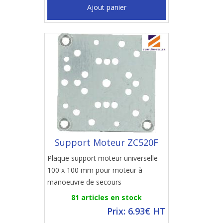
Ajout panier
Support Moteur ZC520F
Plaque support moteur universelle
100 x 100 mm pour moteur à
manoeuvre de secours
81 articles en stock
Prix: 6.93€ HT