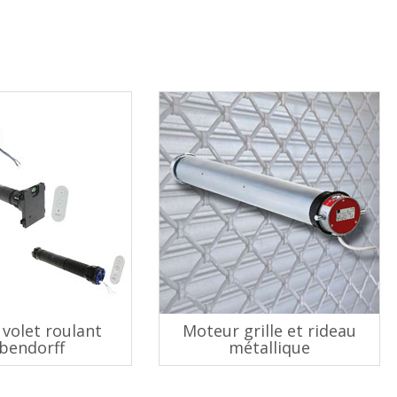
volet roulant
Moteur grille et rideau
bendorff
métallique