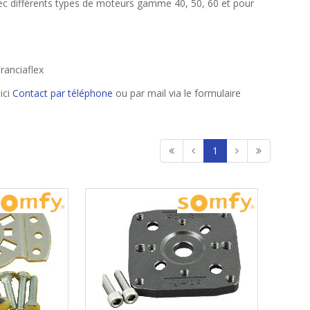
avec différents types de moteurs gamme 40, 50, 60 et pour
ranciaflex
ici
Contact par téléphone
ou par mail via le formulaire
1