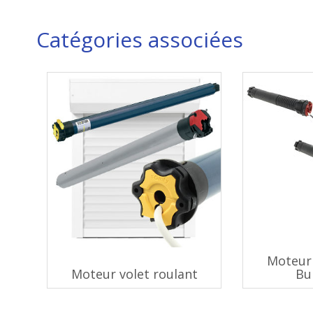
Catégories associées
Moteur 
Moteur volet roulant
Bu