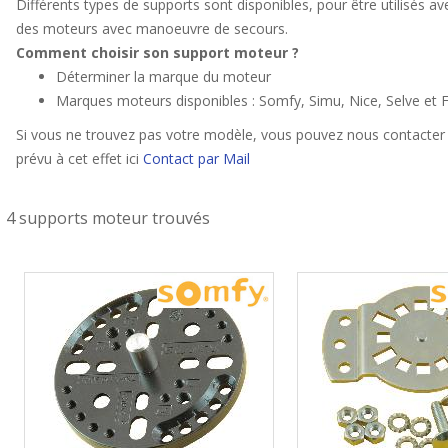
Différents types de supports sont disponibles, pour être utilisés 
des moteurs avec manoeuvre de secours.
Comment choisir son support moteur ?
Déterminer la marque du moteur
Marques moteurs disponibles : Somfy, Simu, Nice, Selve et F
Si vous ne trouvez pas votre modèle, vous pouvez nous contacter 
prévu à cet effet ici
Contact par Mail
4 supports moteur trouvés