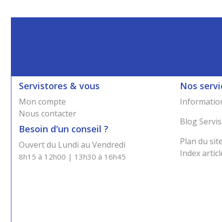
Servistores & vous
Nos servi
Mon compte
Information
Nous contacter
Blog Servis
Besoin d'un conseil ?
Plan du sit
Ouvert du Lundi au Vendredi
Index articl
8h15 à 12h00 | 13h30 à 16h45