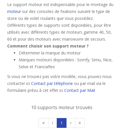
Le support moteur est indispensable pour le montage du
moteur
sur des consoles de fixations suivant le type de
store ou de volet roulants que vous possédez.
Différents types de supports sont disponibles, pour être
utilisés avec différents types de moteurs gamme 40, 50,
60 et pour des moteurs avec manoeuvre de secours.
Comment choisir son support moteur ?
Déterminer la marque du moteur
Marques moteurs disponibles : Somfy, Simu, Nice,
Selve et Franciaflex
Si vous ne trouvez pas votre modèle, vous pouvez nous
contacter ici
Contact par téléphone
ou par mail via le
formulaire prévu à cet effet ici
Contact par Mail
10 supports moteur trouvés
1