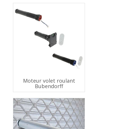
Moteur volet roulant
Bubendorff