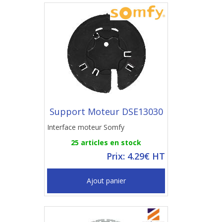
Support Moteur DSE13030
Interface moteur Somfy
25 articles en stock
Prix: 4.29€ HT
Ajout panier