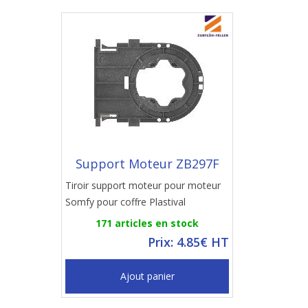
Support Moteur ZB297F
Tiroir support moteur pour moteur
Somfy pour coffre Plastival
171 articles en stock
Prix: 4.85€ HT
Ajout panier