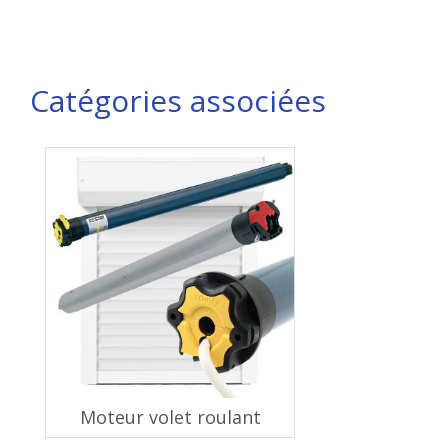
Catégories associées
Moteur volet roulant