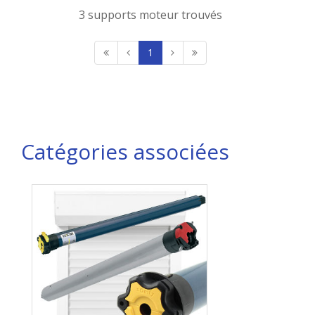
3 supports moteur trouvés
1
Catégories associées