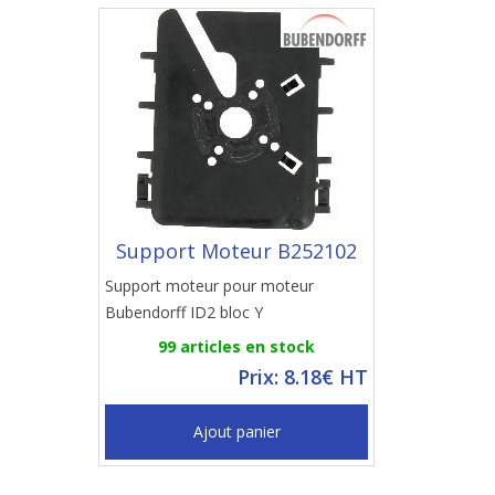
Support Moteur B252102
Support moteur pour moteur
Bubendorff ID2 bloc Y
99 articles en stock
Prix: 8.18€ HT
Ajout panier