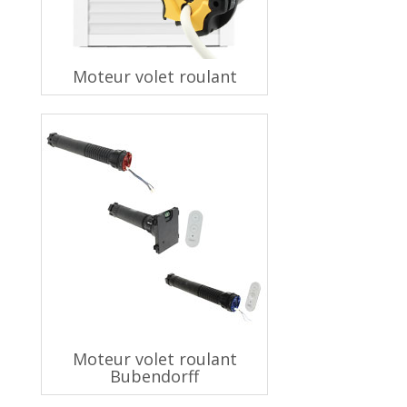
Moteur volet roulant
Moteur volet roulant
Bubendorff