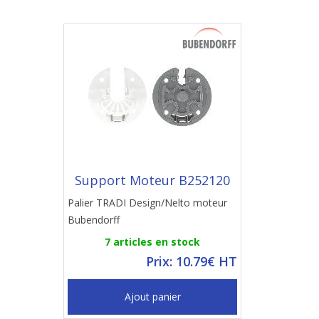
Support Moteur B252120
Palier TRADI Design/Nelto moteur
Bubendorff
7 articles en stock
Prix: 10.79€ HT
Ajout panier