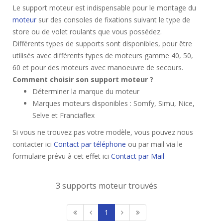
Le support moteur est indispensable pour le montage du
moteur
sur des consoles de fixations suivant le type de
store ou de volet roulants que vous possédez.
Différents types de supports sont disponibles, pour être
utilisés avec différents types de moteurs gamme 40, 50,
60 et pour des moteurs avec manoeuvre de secours.
Comment choisir son support moteur ?
Déterminer la marque du moteur
Marques moteurs disponibles : Somfy, Simu, Nice,
Selve et Franciaflex
Si vous ne trouvez pas votre modèle, vous pouvez nous
contacter ici
Contact par téléphone
ou par mail via le
formulaire prévu à cet effet ici
Contact par Mail
3 supports moteur trouvés
1