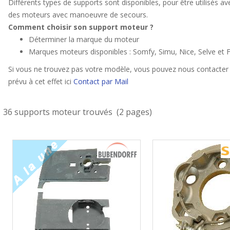
Différents types de supports sont disponibles, pour être utilisés 
des moteurs avec manoeuvre de secours.
Comment choisir son support moteur ?
Déterminer la marque du moteur
Marques moteurs disponibles : Somfy, Simu, Nice, Selve et F
Si vous ne trouvez pas votre modèle, vous pouvez nous contacter 
prévu à cet effet ici
Contact par Mail
36 supports moteur trouvés (2 pages)