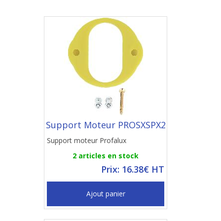
Support Moteur PROSXSPX2
Support moteur Profalux
2 articles en stock
Prix: 16.38€ HT
Ajout panier