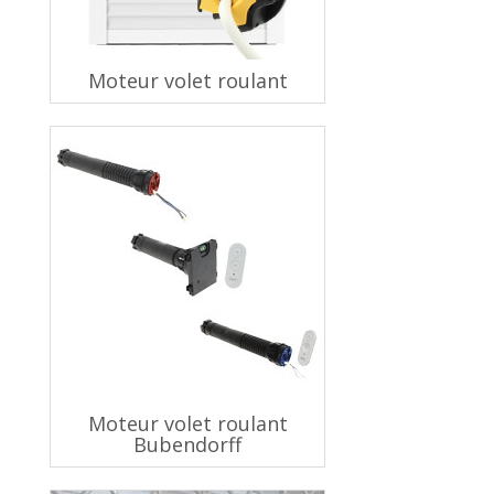
Moteur volet roulant
Moteur volet roulant
Bubendorff