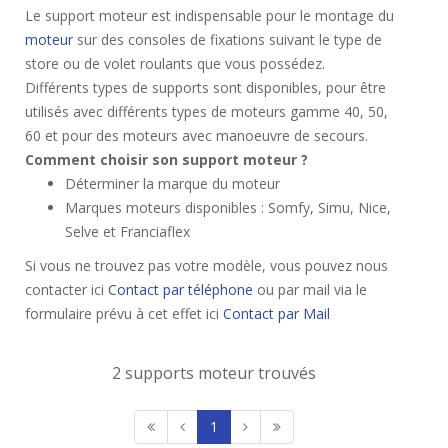
Le support moteur est indispensable pour le montage du
moteur
sur des consoles de fixations suivant le type de
store ou de volet roulants que vous possédez.
Différents types de supports sont disponibles, pour être
utilisés avec différents types de moteurs gamme 40, 50,
60 et pour des moteurs avec manoeuvre de secours.
Comment choisir son support moteur ?
Déterminer la marque du moteur
Marques moteurs disponibles : Somfy, Simu, Nice,
Selve et Franciaflex
Si vous ne trouvez pas votre modèle, vous pouvez nous
contacter ici
Contact par téléphone
ou par mail via le
formulaire prévu à cet effet ici
Contact par Mail
2 supports moteur trouvés
1