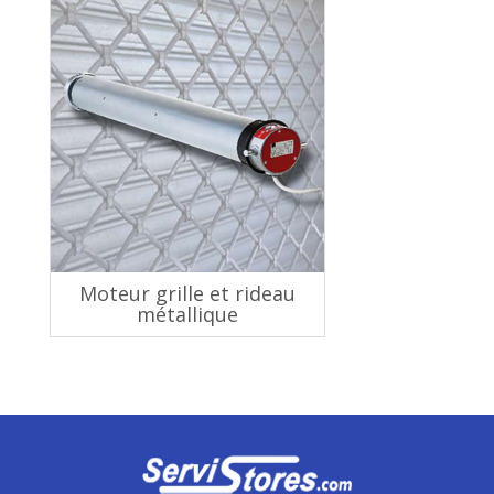
Moteur grille et rideau
métallique