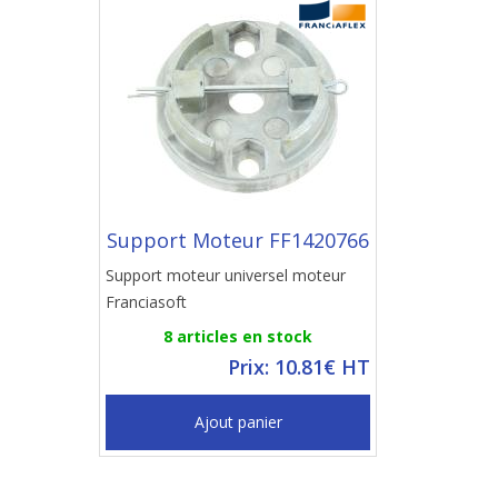
Support Moteur FF1420766
Support moteur universel moteur
Franciasoft
8 articles en stock
Prix: 10.81€ HT
Ajout panier