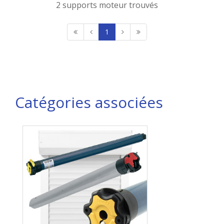
2 supports moteur trouvés
1
Catégories associées