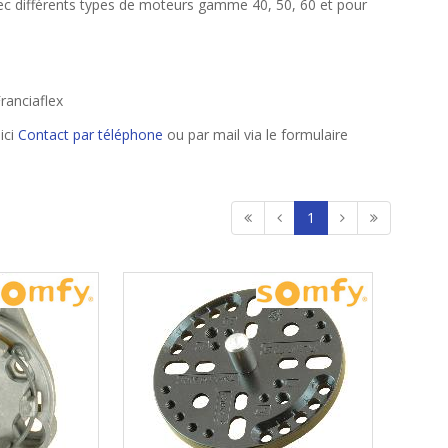
avec différents types de moteurs gamme 40, 50, 60 et pour
ranciaflex
ici
Contact par téléphone
ou par mail via le formulaire
1