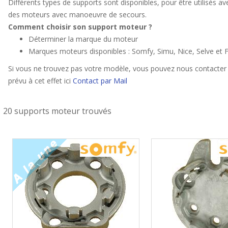
Différents types de supports sont disponibles, pour être utilisés 
des moteurs avec manoeuvre de secours.
Comment choisir son support moteur ?
Déterminer la marque du moteur
Marques moteurs disponibles : Somfy, Simu, Nice, Selve et F
Si vous ne trouvez pas votre modèle, vous pouvez nous contacter 
prévu à cet effet ici
Contact par Mail
20 supports moteur trouvés