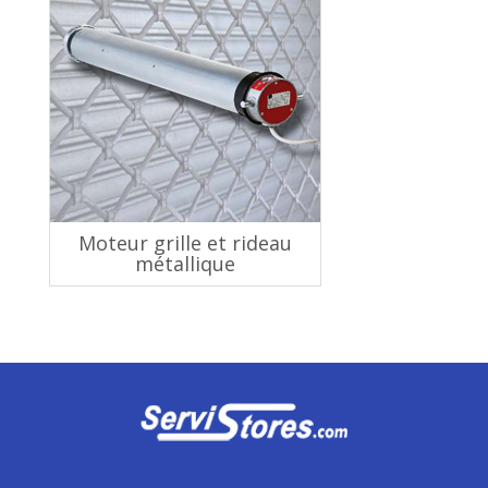
Moteur grille et rideau
métallique