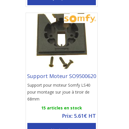
Support Moteur SO9500620
Support pour moteur Somfy LS40
pour montage sur joue à tiroir de
68mm
15 articles en stock
Prix: 5.61€ HT