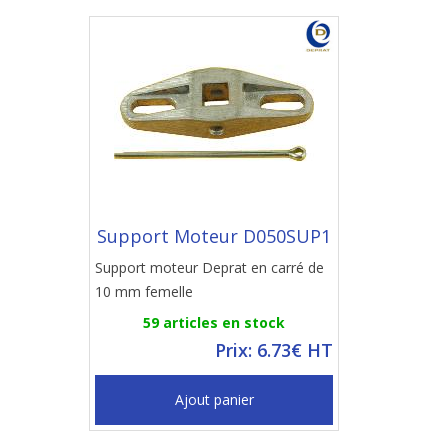
Support Moteur D050SUP1
Support moteur Deprat en carré de
10 mm femelle
59 articles en stock
Prix: 6.73€ HT
Ajout panier