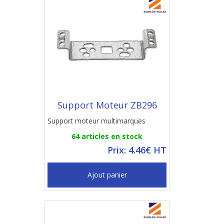
Support Moteur ZB296
Support moteur multimarques
64 articles en stock
Prix: 4.46€ HT
Ajout panier