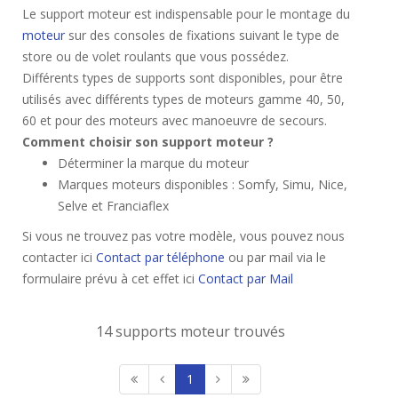
Le support moteur est indispensable pour le montage du
moteur
sur des consoles de fixations suivant le type de
store ou de volet roulants que vous possédez.
Différents types de supports sont disponibles, pour être
utilisés avec différents types de moteurs gamme 40, 50,
60 et pour des moteurs avec manoeuvre de secours.
Comment choisir son support moteur ?
Déterminer la marque du moteur
Marques moteurs disponibles : Somfy, Simu, Nice,
Selve et Franciaflex
Si vous ne trouvez pas votre modèle, vous pouvez nous
contacter ici
Contact par téléphone
ou par mail via le
formulaire prévu à cet effet ici
Contact par Mail
14 supports moteur trouvés
1