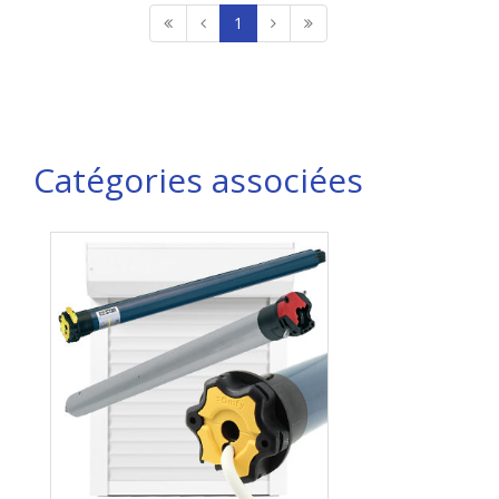
1
Catégories associées