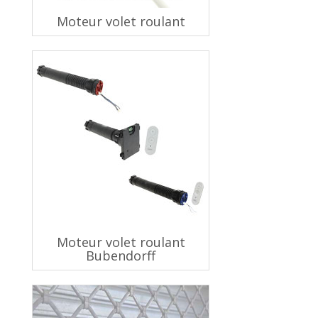
Moteur volet roulant
Moteur volet roulant
Bubendorff