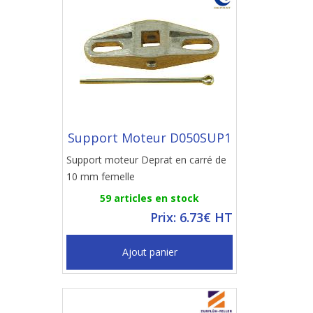
Support Moteur D050SUP1
Support moteur Deprat en carré de
10 mm femelle
59 articles en stock
Prix: 6.73€ HT
Ajout panier