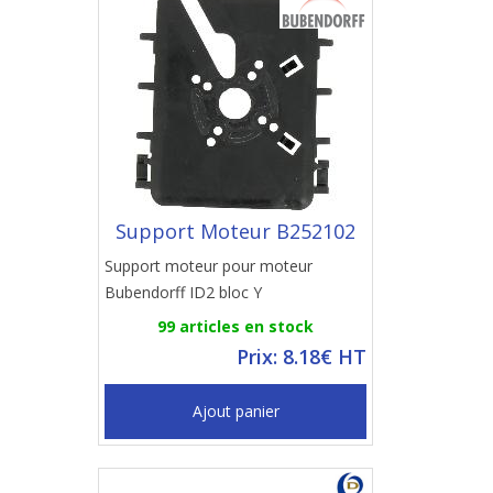
Support Moteur B252102
Support moteur pour moteur
Bubendorff ID2 bloc Y
99 articles en stock
Prix: 8.18€ HT
Ajout panier