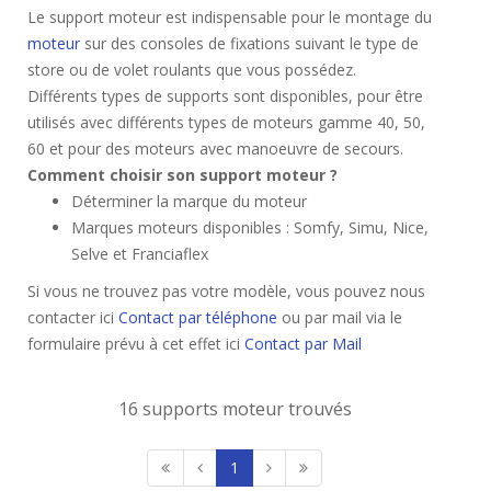
Le support moteur est indispensable pour le montage du
moteur
sur des consoles de fixations suivant le type de
store ou de volet roulants que vous possédez.
Différents types de supports sont disponibles, pour être
utilisés avec différents types de moteurs gamme 40, 50,
60 et pour des moteurs avec manoeuvre de secours.
Comment choisir son support moteur ?
Déterminer la marque du moteur
Marques moteurs disponibles : Somfy, Simu, Nice,
Selve et Franciaflex
Si vous ne trouvez pas votre modèle, vous pouvez nous
contacter ici
Contact par téléphone
ou par mail via le
formulaire prévu à cet effet ici
Contact par Mail
16 supports moteur trouvés
1