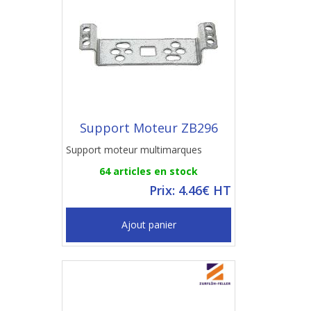
Support Moteur ZB296
Support moteur multimarques
64 articles en stock
Prix: 4.46€ HT
Ajout panier