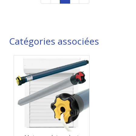
Catégories associées