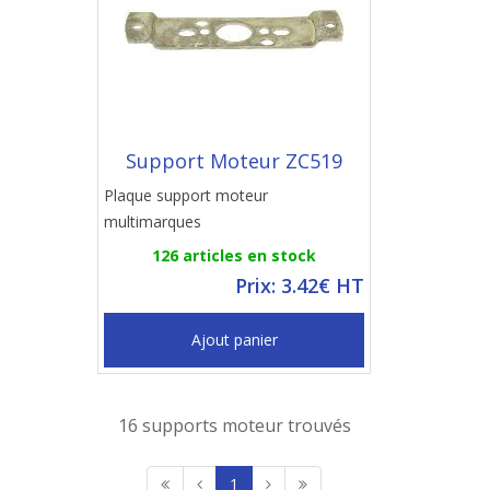
Support Moteur ZC519
Plaque support moteur
multimarques
126 articles en stock
Prix: 3.42€ HT
Ajout panier
16 supports moteur trouvés
1