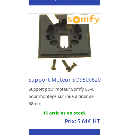
Support Moteur SO9500620
Support pour moteur Somfy LS40
pour montage sur joue à tiroir de
68mm
15 articles en stock
Prix: 5.61€ HT