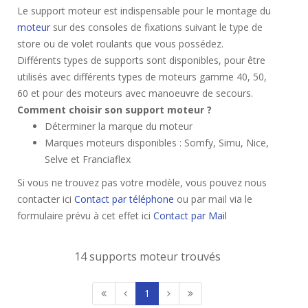
Le support moteur est indispensable pour le montage du
moteur
sur des consoles de fixations suivant le type de
store ou de volet roulants que vous possédez.
Différents types de supports sont disponibles, pour être
utilisés avec différents types de moteurs gamme 40, 50,
60 et pour des moteurs avec manoeuvre de secours.
Comment choisir son support moteur ?
Déterminer la marque du moteur
Marques moteurs disponibles : Somfy, Simu, Nice,
Selve et Franciaflex
Si vous ne trouvez pas votre modèle, vous pouvez nous
contacter ici
Contact par téléphone
ou par mail via le
formulaire prévu à cet effet ici
Contact par Mail
14 supports moteur trouvés
1