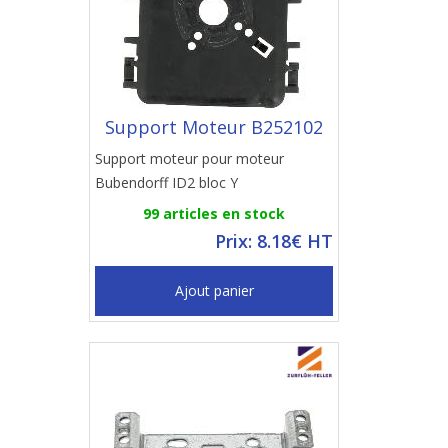
Support Moteur B252102
Support moteur pour moteur
Bubendorff ID2 bloc Y
99 articles en stock
Prix: 8.18€ HT
Ajout panier