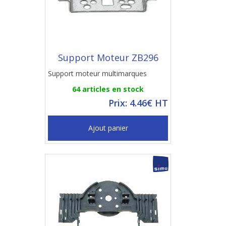
Support Moteur ZB296
Support moteur multimarques
64 articles en stock
Prix: 4.46€ HT
Ajout panier