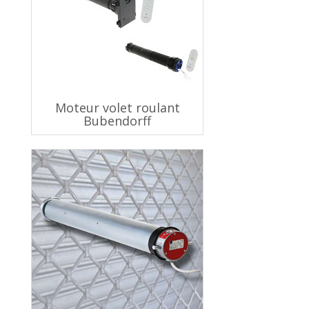
Moteur volet roulant
Bubendorff