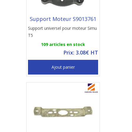
Support Moteur S9013761
Support universel pour moteur Simu
T5
109 articles en stock
Prix: 3.08€ HT
Ajout panier