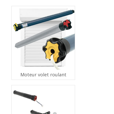
Moteur volet roulant