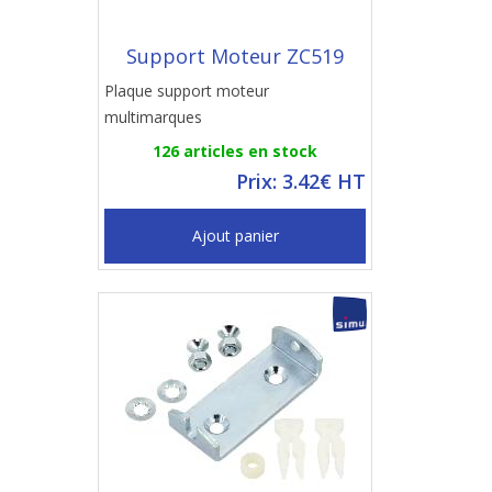
Support Moteur ZC519
Plaque support moteur
multimarques
126 articles en stock
Prix: 3.42€ HT
Ajout panier