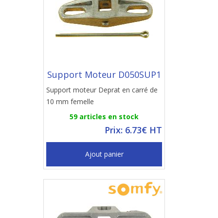
Support Moteur D050SUP1
Support moteur Deprat en carré de
10 mm femelle
59 articles en stock
Prix: 6.73€ HT
Ajout panier