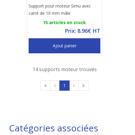
Support pour moteur Simu avec
carré de 10 mm mâle
15 articles en stock
Prix: 8.96€ HT
Ajout panier
14 supports moteur trouvés
1
Catégories associées