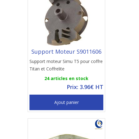
Support Moteur S9011606
Support moteur Simu T5 pour coffre
Titan et Coffrelite
24 articles en stock
Prix: 3.96€ HT
Ajout panier