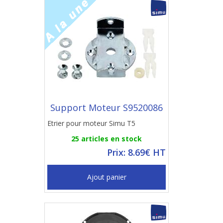
Support Moteur S9520086
Etrier pour moteur Simu T5
25 articles en stock
Prix: 8.69€ HT
Ajout panier