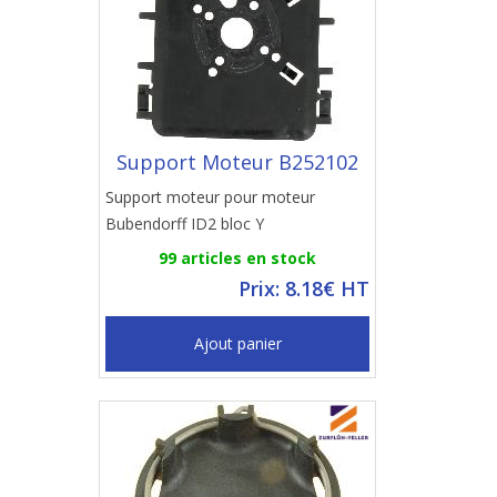
Support Moteur B252102
Support moteur pour moteur
Bubendorff ID2 bloc Y
99 articles en stock
Prix: 8.18€ HT
Ajout panier