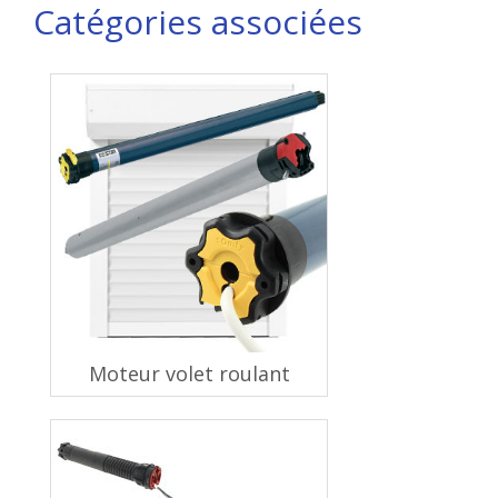
Catégories associées
Moteur volet roulant