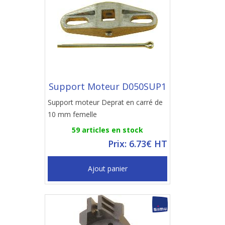
Support Moteur D050SUP1
Support moteur Deprat en carré de
10 mm femelle
59 articles en stock
Prix: 6.73€ HT
Ajout panier