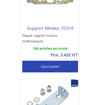
Support Moteur ZC519
Plaque support moteur
multimarques
126 articles en stock
Prix: 3.42€ HT
Ajout panier