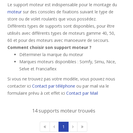
Le support moteur est indispensable pour le montage du
moteur
sur des consoles de fixations suivant le type de
store ou de volet roulants que vous possédez.
Différents types de supports sont disponibles, pour être
utilisés avec différents types de moteurs gamme 40, 50,
60 et pour des moteurs avec manoeuvre de secours.
Comment choisir son support moteur ?
Déterminer la marque du moteur
Marques moteurs disponibles : Somfy, Simu, Nice,
Selve et Franciaflex
Si vous ne trouvez pas votre modèle, vous pouvez nous
contacter ici
Contact par téléphone
ou par mail via le
formulaire prévu à cet effet ici
Contact par Mail
14 supports moteur trouvés
1