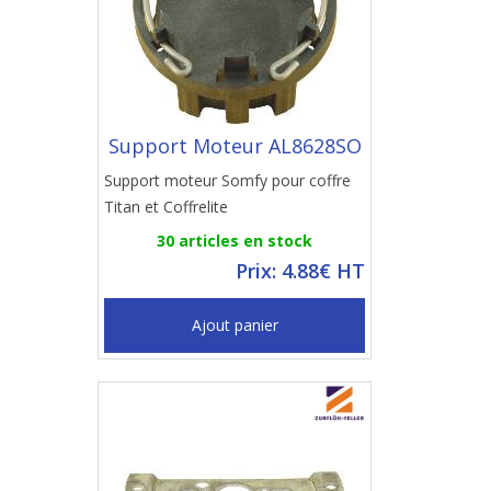
Support Moteur AL8628SO
Support moteur Somfy pour coffre
Titan et Coffrelite
30 articles en stock
Prix: 4.88€ HT
Ajout panier