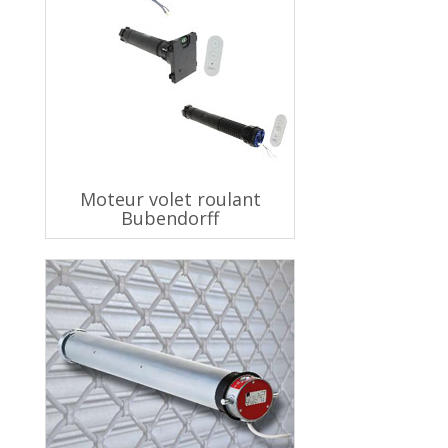
Moteur volet roulant
Bubendorff