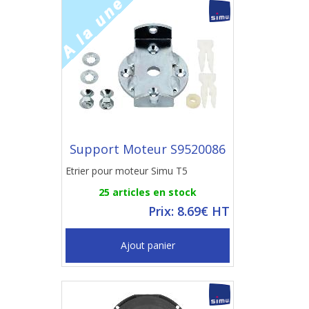
Support Moteur S9520086
Etrier pour moteur Simu T5
25 articles en stock
Prix: 8.69€ HT
Ajout panier