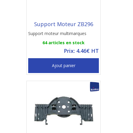
Support Moteur ZB296
Support moteur multimarques
64 articles en stock
Prix: 4.46€ HT
Ajout panier