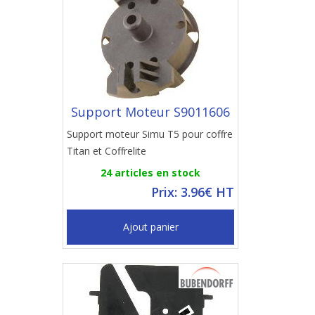
Support Moteur S9011606
Support moteur Simu T5 pour coffre
Titan et Coffrelite
24 articles en stock
Prix: 3.96€ HT
Ajout panier