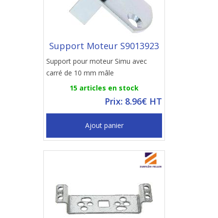
Support Moteur S9013923
Support pour moteur Simu avec
carré de 10 mm mâle
15 articles en stock
Prix: 8.96€ HT
Ajout panier