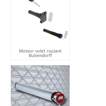
Moteur volet roulant
Bubendorff