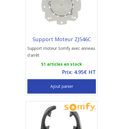
Support Moteur ZJ546C
Support moteur Somfy avec anneau
d'arrêt
51 articles en stock
Prix: 4.95€ HT
Ajout panier