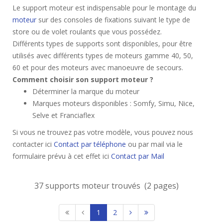
Le support moteur est indispensable pour le montage du
moteur
sur des consoles de fixations suivant le type de
store ou de volet roulants que vous possédez.
Différents types de supports sont disponibles, pour être
utilisés avec différents types de moteurs gamme 40, 50,
60 et pour des moteurs avec manoeuvre de secours.
Comment choisir son support moteur ?
Déterminer la marque du moteur
Marques moteurs disponibles : Somfy, Simu, Nice,
Selve et Franciaflex
Si vous ne trouvez pas votre modèle, vous pouvez nous
contacter ici
Contact par téléphone
ou par mail via le
formulaire prévu à cet effet ici
Contact par Mail
37 supports moteur trouvés (2 pages)
1
2