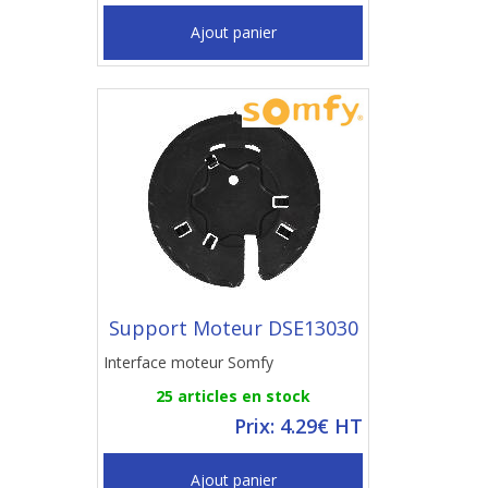
Ajout panier
Support Moteur DSE13030
Interface moteur Somfy
25 articles en stock
Prix: 4.29€ HT
Ajout panier