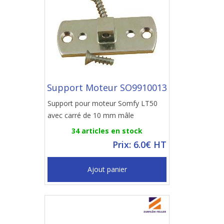
Support Moteur SO9910013
Support pour moteur Somfy LT50
avec carré de 10 mm mâle
34 articles en stock
Prix: 6.0€ HT
Ajout panier