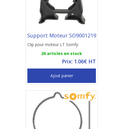
Support Moteur SO9001219
Clip pour moteur LT Somfy
26 articles en stock
Prix: 1.06€ HT
Ajout panier