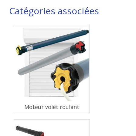
Catégories associées
Moteur volet roulant