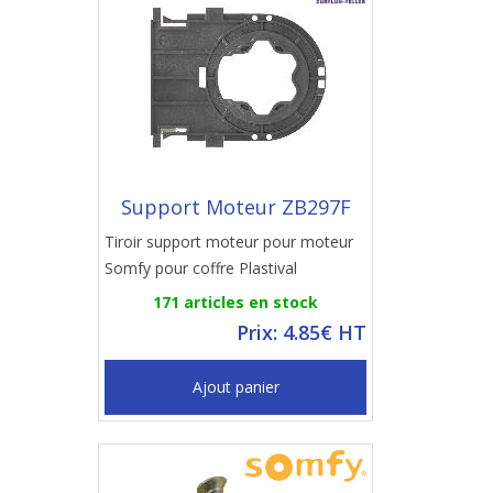
Support Moteur ZB297F
Tiroir support moteur pour moteur
Somfy pour coffre Plastival
171 articles en stock
Prix: 4.85€ HT
Ajout panier