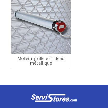
Moteur grille et rideau
métallique