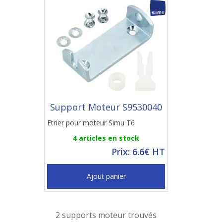
Support Moteur S9530040
Etrier pour moteur Simu T6
4 articles en stock
Prix: 6.6€ HT
Ajout panier
2 supports moteur trouvés