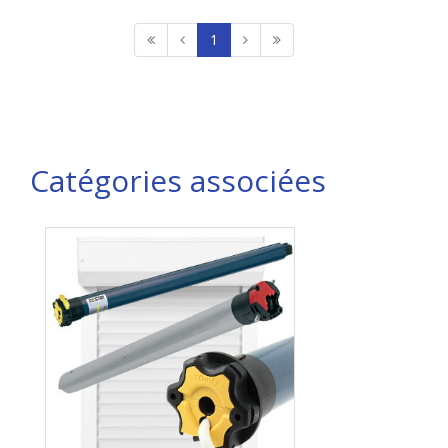
1
Catégories associées