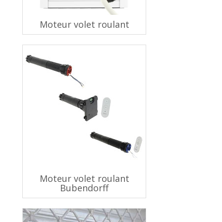
Moteur volet roulant
Moteur volet roulant
Bubendorff