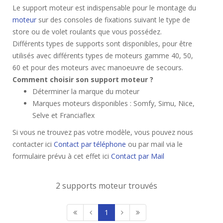
Le support moteur est indispensable pour le montage du
moteur
sur des consoles de fixations suivant le type de
store ou de volet roulants que vous possédez.
Différents types de supports sont disponibles, pour être
utilisés avec différents types de moteurs gamme 40, 50,
60 et pour des moteurs avec manoeuvre de secours.
Comment choisir son support moteur ?
Déterminer la marque du moteur
Marques moteurs disponibles : Somfy, Simu, Nice,
Selve et Franciaflex
Si vous ne trouvez pas votre modèle, vous pouvez nous
contacter ici
Contact par téléphone
ou par mail via le
formulaire prévu à cet effet ici
Contact par Mail
2 supports moteur trouvés
1