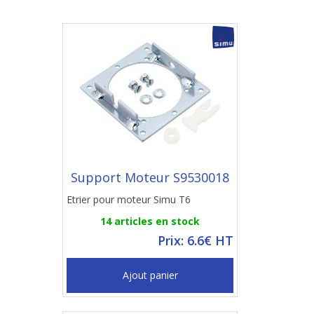
Support Moteur S9530018
Etrier pour moteur Simu T6
14 articles en stock
Prix: 6.6€ HT
Ajout panier