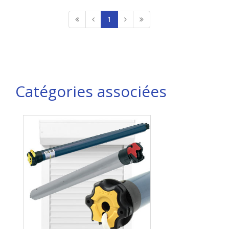
1
Catégories associées