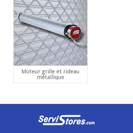
Moteur grille et rideau
métallique