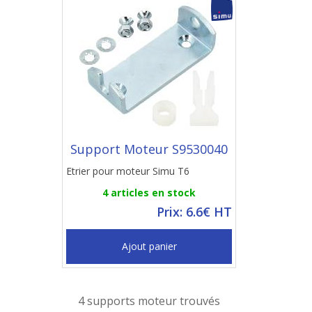
Support Moteur S9530040
Etrier pour moteur Simu T6
4 articles en stock
Prix: 6.6€ HT
Ajout panier
4 supports moteur trouvés