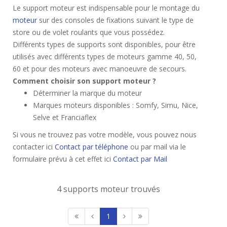
Le support moteur est indispensable pour le montage du
moteur
sur des consoles de fixations suivant le type de
store ou de volet roulants que vous possédez.
Différents types de supports sont disponibles, pour être
utilisés avec différents types de moteurs gamme 40, 50,
60 et pour des moteurs avec manoeuvre de secours.
Comment choisir son support moteur ?
Déterminer la marque du moteur
Marques moteurs disponibles : Somfy, Simu, Nice,
Selve et Franciaflex
Si vous ne trouvez pas votre modèle, vous pouvez nous
contacter ici
Contact par téléphone
ou par mail via le
formulaire prévu à cet effet ici
Contact par Mail
4 supports moteur trouvés
1