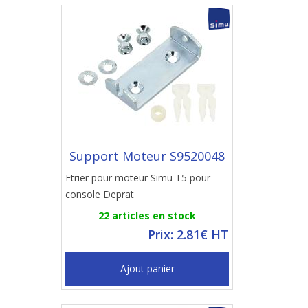
Support Moteur S9520048
Etrier pour moteur Simu T5 pour
console Deprat
22 articles en stock
Prix: 2.81€ HT
Ajout panier