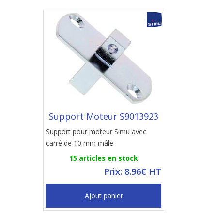
Support Moteur S9013923
Support pour moteur Simu avec
carré de 10 mm mâle
15 articles en stock
Prix: 8.96€ HT
Ajout panier