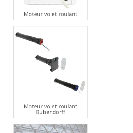
Moteur volet roulant
Moteur volet roulant
Bubendorff