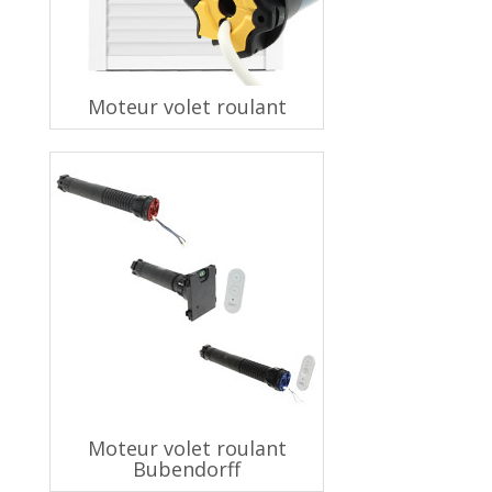
Moteur volet roulant
Moteur volet roulant
Bubendorff