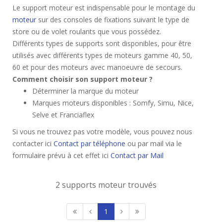
Le support moteur est indispensable pour le montage du
moteur
sur des consoles de fixations suivant le type de
store ou de volet roulants que vous possédez.
Différents types de supports sont disponibles, pour être
utilisés avec différents types de moteurs gamme 40, 50,
60 et pour des moteurs avec manoeuvre de secours.
Comment choisir son support moteur ?
Déterminer la marque du moteur
Marques moteurs disponibles : Somfy, Simu, Nice,
Selve et Franciaflex
Si vous ne trouvez pas votre modèle, vous pouvez nous
contacter ici
Contact par téléphone
ou par mail via le
formulaire prévu à cet effet ici
Contact par Mail
2 supports moteur trouvés
1