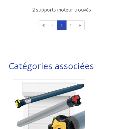
2 supports moteur trouvés
1
Catégories associées