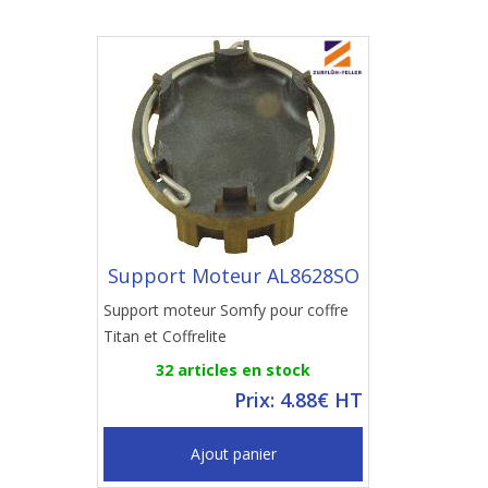
Support Moteur AL8628SO
Support moteur Somfy pour coffre
Titan et Coffrelite
32 articles en stock
Prix: 4.88€ HT
Ajout panier