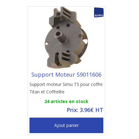
Support Moteur S9011606
Support moteur Simu T5 pour coffre
Titan et Coffrelite
24 articles en stock
Prix: 3.96€ HT
Ajout panier