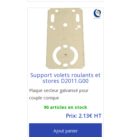
Support volets roulants et
stores D2011.G00
Plaque secteur galvanisé pour
couple conique
90 articles en stock
Prix: 2.13€ HT
Ajout panier