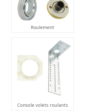
Roulement
Console volets roulants