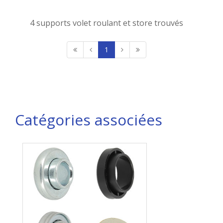
4 supports volet roulant et store trouvés
1
Catégories associées