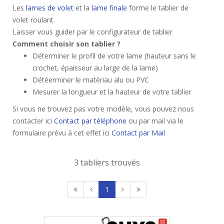
Les
lames de volet
et la
lame finale
forme le tablier de
volet roulant.
Laisser vous guider par le configurateur de tablier
Comment choisir son tablier ?
Déterminer le profil de votre lame (hauteur sans le
crochet, épaisseur au large de la lame)
Détéerminer le matériau alu ou PVC
Mesurer la longueur et la hauteur de votre tablier
Si vous ne trouvez pas votre modèle, vous pouvez nous
contacter ici
Contact par téléphone
ou par mail via le
formulaire prévu à cet effet ici
Contact par Mail
3 tabliers trouvés
1