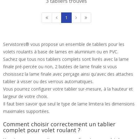
3 tabliers trouvés
1
Servistores® vous propose un ensemble de tabliers pour les
volets roulants à base de lames en aluminium ou en PVC.
Sachez que tous nos tabliers complets sont livrés avec la lame
finale pré-percée ou non, 2 butées de lame finale si vous
choisissez la lame finale avec perçage ainsi qu'avec des attaches
tablier à visser ou des verrous automatiques.
Vous pourrez configurer votre tablier sur-mesure, à la hauteur et
largeur de votre choix.
Il faut bien savoir que seul le type de lame limitera les dimensions
maximales supportées.
Comment choisir correctement un tablier
complet pour volet roulant ?