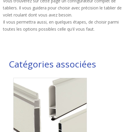
Vous trouverez sur cette page un configurateur complet de
tabliers. Il vous guidera pour choisir avec précision le tablier de
volet roulant dont vous avez besoin.
Il vous permettra aussi, en quelques étapes, de choisir parmi
toutes les options possibles celle qu'il vous faut.
Catégories associées