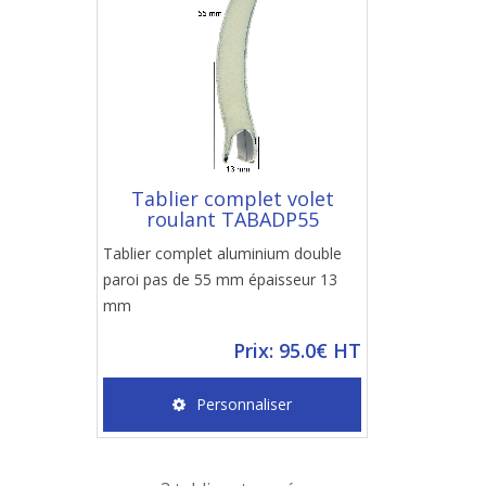
Tablier complet volet
roulant TABADP55
Tablier complet aluminium double
paroi pas de 55 mm épaisseur 13
mm
Prix: 95.0€ HT
Personnaliser