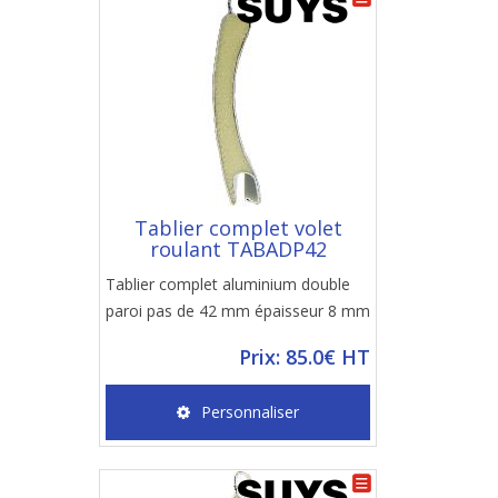
Tablier complet volet
roulant TABADP42
Tablier complet aluminium double
paroi pas de 42 mm épaisseur 8 mm
Prix: 85.0€ HT
Personnaliser