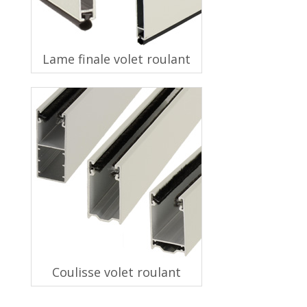
Lame finale volet roulant
Coulisse volet roulant