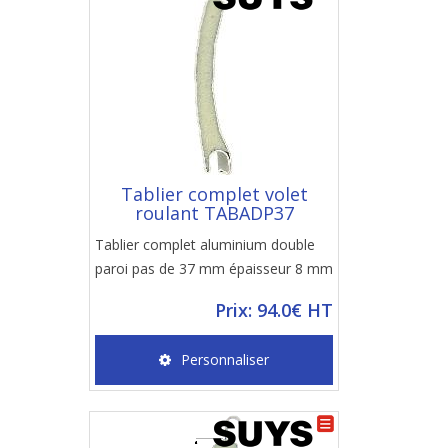
Tablier complet volet
roulant TABADP37
Tablier complet aluminium double
paroi pas de 37 mm épaisseur 8 mm
Prix: 94.0€ HT
Personnaliser