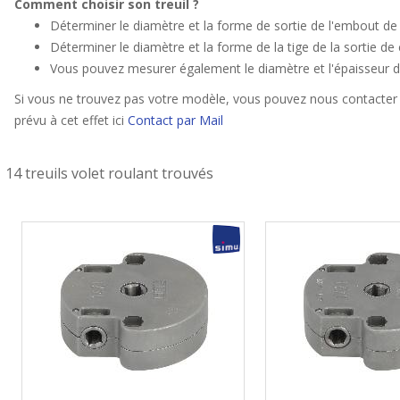
Comment choisir son treuil ?
Déterminer le diamètre et la forme de sortie de l'embout de 
Déterminer le diamètre et la forme de la tige de la sortie de 
Vous pouvez mesurer également le diamètre et l'épaisseur du
Si vous ne trouvez pas votre modèle, vous pouvez nous contacter 
prévu à cet effet ici
Contact par Mail
14 treuils volet roulant trouvés