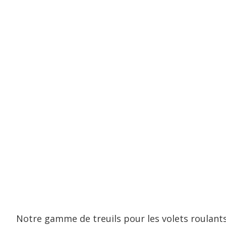
Notre gamme de treuils pour les volets roulant