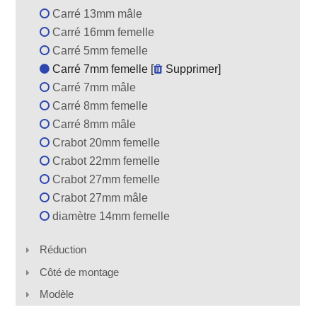
Carré 13mm mâle
Carré 16mm femelle
Carré 5mm femelle
Carré 7mm femelle [
Supprimer
]
Carré 7mm mâle
Carré 8mm femelle
Carré 8mm mâle
Crabot 20mm femelle
Crabot 22mm femelle
Crabot 27mm femelle
Crabot 27mm mâle
diamètre 14mm femelle
Réduction
Côté de montage
Modèle