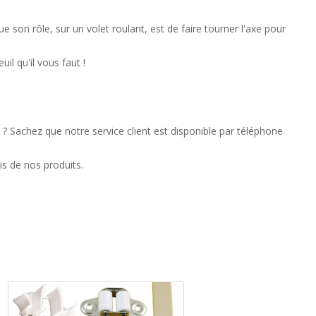
on rôle, sur un volet roulant, est de faire tourner l'axe pour
l qu'il vous faut !
? Sachez que notre service client est disponible par téléphone
is de nos produits.