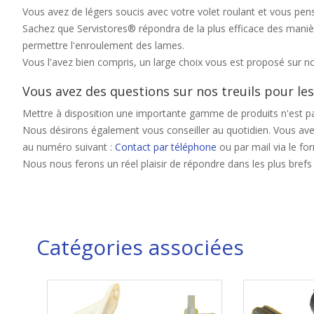
Vous avez de légers soucis avec votre volet roulant et vous pen
Sachez que Servistores® répondra de la plus efficace des manièr
permettre l'enroulement des lames.
Vous l'avez bien compris, un large choix vous est proposé sur not
Vous avez des questions sur nos treuils pour les
Mettre à disposition une importante gamme de produits n'est pas
Nous désirons également vous conseiller au quotidien. Vous avez 
au numéro suivant :
Contact par téléphone
ou par mail via le for
Nous nous ferons un réel plaisir de répondre dans les plus brefs
Catégories associées