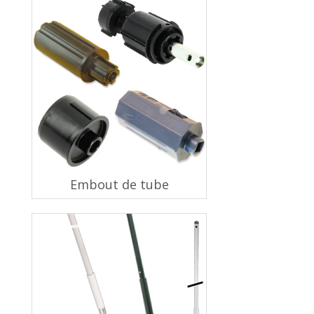
Embout de tube