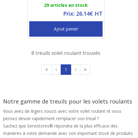
29 articles en stock
Prix: 26.14€ HT
Ajout panier
8 treuils volet roulant trouvés
1
Notre gamme de treuils pour les volets roulants
Vous avez de légers soucis avec votre volet roulant et vous
pensez devoir rapidement remplacer son treuil ?
Sachez que Servistores® répondra de la plus efficace des
manières à votre demande avec son important stock de produits.