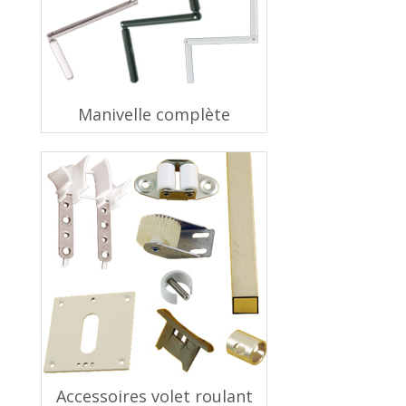
Manivelle complète
Accessoires volet roulant