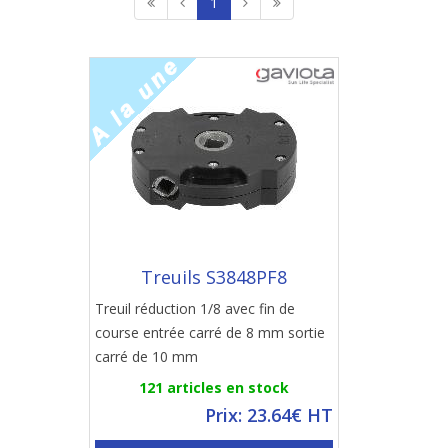
1
Treuils S3848PF8
Treuil réduction 1/8 avec fin de
course entrée carré de 8 mm sortie
carré de 10 mm
121 articles en stock
Prix: 23.64€ HT