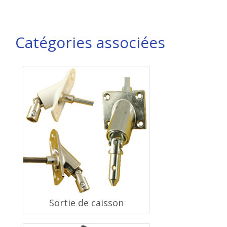
Catégories associées
Sortie de caisson