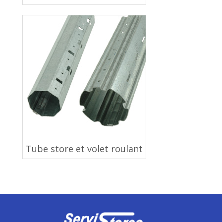
Tube store et volet roulant