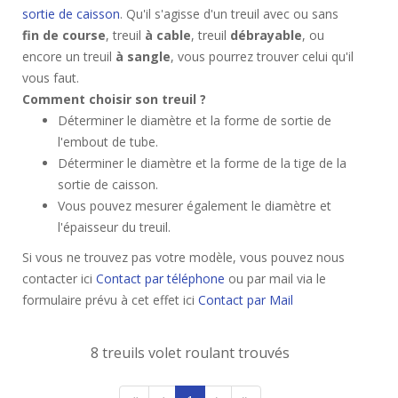
sortie de caisson
. Qu'il s'agisse d'un treuil avec ou sans
fin de course
, treuil
à cable
, treuil
débrayable
, ou
encore un treuil
à sangle
, vous pourrez trouver celui qu'il
vous faut.
Comment choisir son treuil ?
Déterminer le diamètre et la forme de sortie de
l'embout de tube.
Déterminer le diamètre et la forme de la tige de la
sortie de caisson.
Vous pouvez mesurer également le diamètre et
l'épaisseur du treuil.
Si vous ne trouvez pas votre modèle, vous pouvez nous
contacter ici
Contact par téléphone
ou par mail via le
formulaire prévu à cet effet ici
Contact par Mail
8 treuils volet roulant trouvés