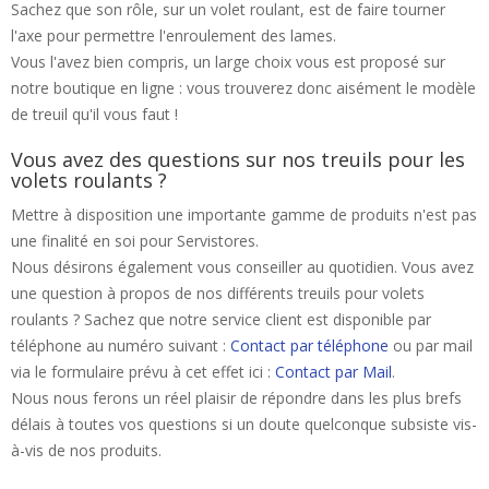
Sachez que son rôle, sur un volet roulant, est de faire tourner
l'axe pour permettre l'enroulement des lames.
Vous l'avez bien compris, un large choix vous est proposé sur
notre boutique en ligne : vous trouverez donc aisément le modèle
de treuil qu'il vous faut !
Vous avez des questions sur nos treuils pour les
volets roulants ?
Mettre à disposition une importante gamme de produits n'est pas
une finalité en soi pour Servistores.
Nous désirons également vous conseiller au quotidien. Vous avez
une question à propos de nos différents treuils pour volets
roulants ? Sachez que notre service client est disponible par
téléphone au numéro suivant :
Contact par téléphone
ou par mail
via le formulaire prévu à cet effet ici :
Contact par Mail
.
Nous nous ferons un réel plaisir de répondre dans les plus brefs
délais à toutes vos questions si un doute quelconque subsiste vis-
à-vis de nos produits.