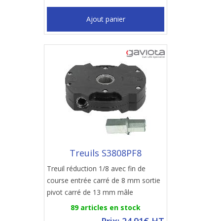
Ajout panier
Treuils S3808PF8
Treuil réduction 1/8 avec fin de
course entrée carré de 8 mm sortie
pivot carré de 13 mm mâle
89 articles en stock