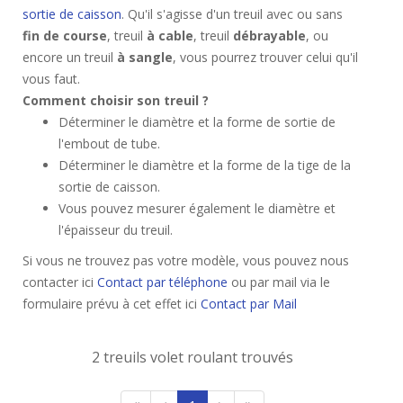
sortie de caisson
. Qu'il s'agisse d'un treuil avec ou sans
fin de course
, treuil
à cable
, treuil
débrayable
, ou
encore un treuil
à sangle
, vous pourrez trouver celui qu'il
vous faut.
Comment choisir son treuil ?
Déterminer le diamètre et la forme de sortie de
l'embout de tube.
Déterminer le diamètre et la forme de la tige de la
sortie de caisson.
Vous pouvez mesurer également le diamètre et
l'épaisseur du treuil.
Si vous ne trouvez pas votre modèle, vous pouvez nous
contacter ici
Contact par téléphone
ou par mail via le
formulaire prévu à cet effet ici
Contact par Mail
2 treuils volet roulant trouvés