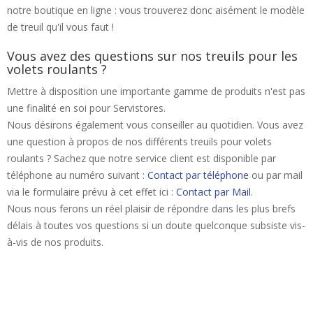
notre boutique en ligne : vous trouverez donc aisément le modèle
de treuil qu'il vous faut !
Vous avez des questions sur nos treuils pour les
volets roulants ?
Mettre à disposition une importante gamme de produits n'est pas
une finalité en soi pour Servistores.
Nous désirons également vous conseiller au quotidien. Vous avez
une question à propos de nos différents treuils pour volets
roulants ? Sachez que notre service client est disponible par
téléphone au numéro suivant :
Contact par téléphone
ou par mail
via le formulaire prévu à cet effet ici :
Contact par Mail
.
Nous nous ferons un réel plaisir de répondre dans les plus brefs
délais à toutes vos questions si un doute quelconque subsiste vis-
à-vis de nos produits.