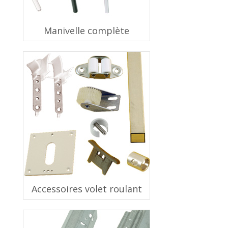
Manivelle complète
Accessoires volet roulant