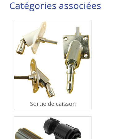
Catégories associées
Sortie de caisson