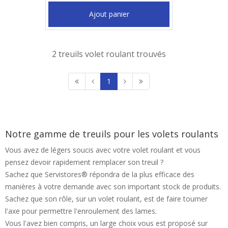
Ajout panier
2 treuils volet roulant trouvés
1
Notre gamme de treuils pour les volets roulants
Vous avez de légers soucis avec votre volet roulant et vous
pensez devoir rapidement remplacer son treuil ?
Sachez que Servistores® répondra de la plus efficace des
manières à votre demande avec son important stock de produits.
Sachez que son rôle, sur un volet roulant, est de faire tourner
l'axe pour permettre l'enroulement des lames.
Vous l'avez bien compris, un large choix vous est proposé sur