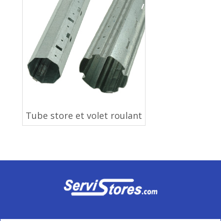
Tube store et volet roulant