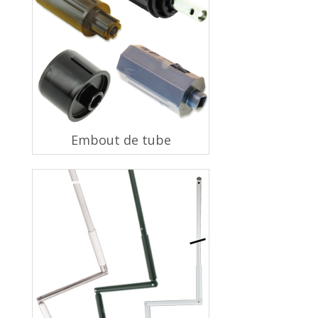
Embout de tube