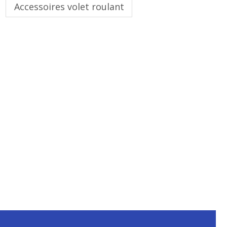
Accessoires volet roulant