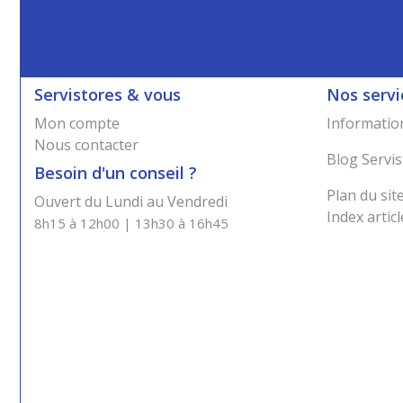
Servistores & vous
Nos servi
Mon compte
Information
Nous contacter
Blog Servis
Besoin d'un conseil ?
Plan du sit
Ouvert du Lundi au Vendredi
Index articl
8h15 à 12h00 | 13h30 à 16h45