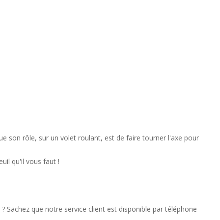
on rôle, sur un volet roulant, est de faire tourner l'axe pour
l qu'il vous faut !
? Sachez que notre service client est disponible par téléphone