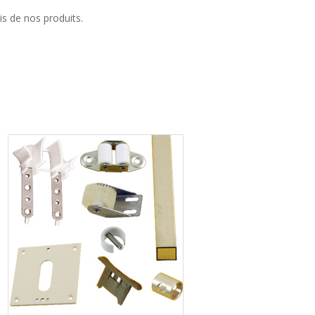
is de nos produits.