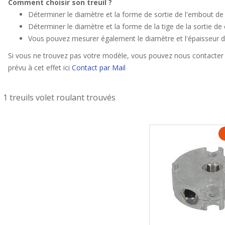
Comment choisir son treuil ?
Déterminer le diamètre et la forme de sortie de l'embout de 
Déterminer le diamètre et la forme de la tige de la sortie de 
Vous pouvez mesurer également le diamètre et l'épaisseur du
Si vous ne trouvez pas votre modèle, vous pouvez nous contacter 
prévu à cet effet ici
Contact par Mail
1 treuils volet roulant trouvés