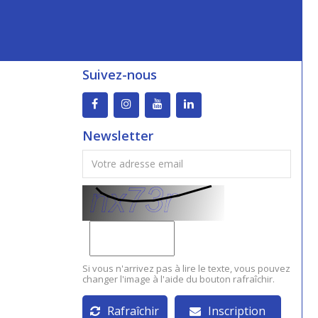
Suivez-nous
Newsletter
Si vous n'arrivez pas à lire le texte, vous pouvez
changer l'image à l'aide du bouton rafraîchir.
Rafraîchir
Inscription