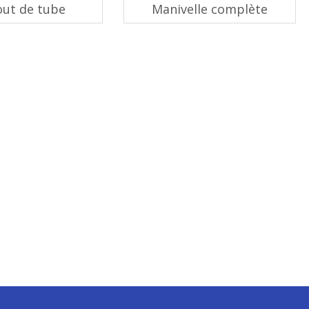
ut de tube
Manivelle complète