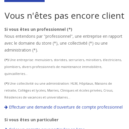
Vous n'êtes pas encore client
Si vous êtes un professionnel (*)
Nous entendons par "professionnel", une entreprise en rapport
avec le domaine du store (*), une collectivité (*) ou une
administration (*).
(*)
Une entreprise: menuisiers, storistes, serruriers, miroitiers, électriciens,
plombiers, divers professionnels de maintenance immobilière,
quincailleries…
(*)
Une collectivité ou une administration: HLM, Hôpitaux, Maisons de
retraite, Collèges et lycées, Mairies, Cliniques et écoles privées, Crous,
Résidences de vacances et universitaires…
Effectuer une demande d'ouverture de compte professionnel
Si vous êtes un particulier