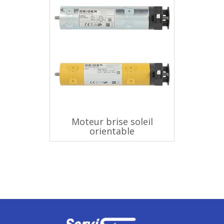
Moteur brise soleil
orientable