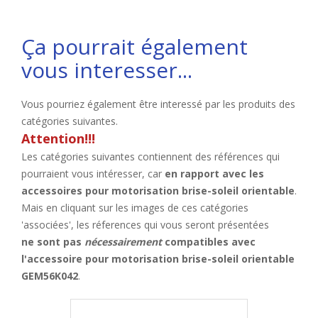
Ça pourrait également
vous interesser...
Vous pourriez également être interessé par les produits des
catégories suivantes.
Attention!!!
Les catégories suivantes contiennent des références qui
pourraient vous intéresser, car
en rapport avec les
accessoires pour motorisation brise-soleil orientable
.
Mais en cliquant sur les images de ces catégories
'associées', les réferences qui vous seront présentées
ne sont pas
nécessairement
compatibles avec
l'accessoire pour motorisation brise-soleil orientable
GEM56K042
.