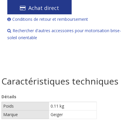
Achat direct
Conditions de retour et remboursement
Rechercher d'autres accessoires pour motorisation brise-
soleil orientable
Caractéristiques techniques
Détails
Poids
0.11 kg
Marque
Geiger