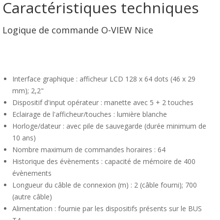
Caractéristiques techniques
Logique de commande O-VIEW Nice
Interface graphique : afficheur LCD 128 x 64 dots (46 x 29
mm); 2,2"
Dispositif d'input opérateur : manette avec 5 + 2 touches
Eclairage de l'afficheur/touches : lumière blanche
Horloge/dateur : avec pile de sauvegarde (durée minimum de
10 ans)
Nombre maximum de commandes horaires : 64
Historique des évènements : capacité de mémoire de 400
évènements
Longueur du câble de connexion (m) : 2 (câble fourni); 700
(autre câble)
Alimentation : fournie par les dispositifs présents sur le BUS