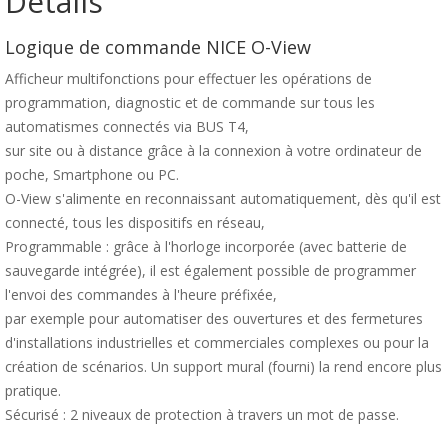
Détails
Logique de commande NICE O-View
Afficheur multifonctions pour effectuer les opérations de
programmation, diagnostic et de commande sur tous les
automatismes connectés via BUS T4,
sur site ou à distance grâce à la connexion à votre ordinateur de
poche, Smartphone ou PC.
O-View s'alimente en reconnaissant automatiquement, dès qu'il est
connecté, tous les dispositifs en réseau,
Programmable : grâce à l'horloge incorporée (avec batterie de
sauvegarde intégrée), il est également possible de programmer
l'envoi des commandes à l'heure préfixée,
par exemple pour automatiser des ouvertures et des fermetures
d'installations industrielles et commerciales complexes ou pour la
création de scénarios. Un support mural (fourni) la rend encore plus
pratique.
Sécurisé : 2 niveaux de protection à travers un mot de passe.