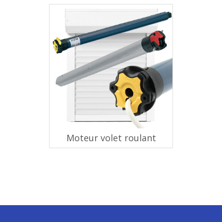
Moteur volet roulant