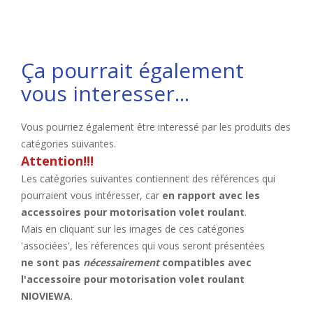
Ça pourrait également
vous interesser...
Vous pourriez également être interessé par les produits des
catégories suivantes.
Attention!!!
Les catégories suivantes contiennent des références qui
pourraient vous intéresser, car
en rapport avec les
accessoires pour motorisation volet roulant
.
Mais en cliquant sur les images de ces catégories
'associées', les réferences qui vous seront présentées
ne sont pas
nécessairement
compatibles avec
l'accessoire pour motorisation volet roulant
NIOVIEWA
.