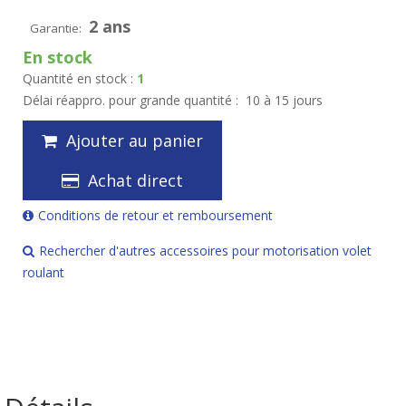
2 ans
Garantie:
En stock
Quantité en stock :
1
Délai réappro. pour grande quantité :
10 à 15 jours
Ajouter au panier
Achat direct
Conditions de retour et remboursement
Rechercher d'autres accessoires pour motorisation volet
roulant