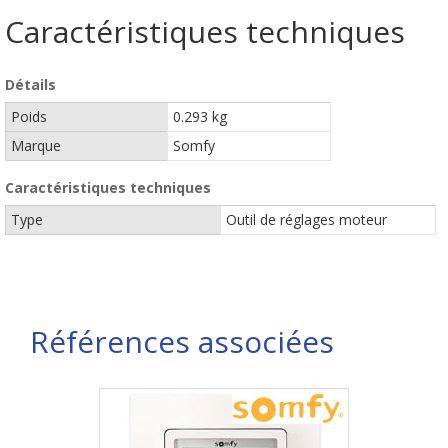
Caractéristiques techniques
Détails
Poids
0.293 kg
Marque
Somfy
Caractéristiques techniques
Type
Outil de réglages moteur
Références associées