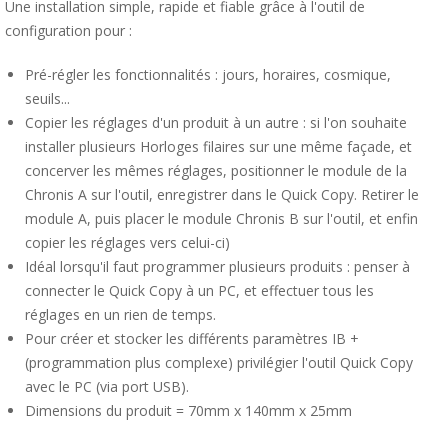
Une installation simple, rapide et fiable grâce à l'outil de
configuration pour :
Pré-régler les fonctionnalités : jours, horaires, cosmique,
seuils...
Copier les réglages d'un produit à un autre : si l'on souhaite
installer plusieurs Horloges filaires sur une même façade, et
concerver les mêmes réglages, positionner le module de la
Chronis A sur l'outil, enregistrer dans le Quick Copy. Retirer le
module A, puis placer le module Chronis B sur l'outil, et enfin
copier les réglages vers celui-ci)
Idéal lorsqu'il faut programmer plusieurs produits : penser à
connecter le Quick Copy à un PC, et effectuer tous les
réglages en un rien de temps.
Pour créer et stocker les différents paramètres IB +
(programmation plus complexe) privilégier l'outil Quick Copy
avec le PC (via port USB).
Dimensions du produit = 70mm x 140mm x 25mm