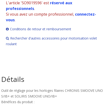
L'article 'SO9019596' est
réservé aux
professionnels
.
Si vous avez un compte professionnel,
connectez-
vous
.
Conditions de retour et remboursement
Rechercher d'autres accessoires pour motorisation volet
roulant
Détails
Outil de réglage pour les horloges filaires CHRONIS SMOOVE UNO
S/IB+ et SOLIRIS SMOOVE UNO/IB+
Bénéfices du produit :