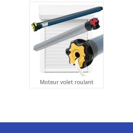
Moteur volet roulant