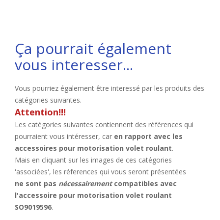
Ça pourrait également
vous interesser...
Vous pourriez également être interessé par les produits des
catégories suivantes.
Attention!!!
Les catégories suivantes contiennent des références qui
pourraient vous intéresser, car
en rapport avec les
accessoires pour motorisation volet roulant
.
Mais en cliquant sur les images de ces catégories
'associées', les réferences qui vous seront présentées
ne sont pas
nécessairement
compatibles avec
l'accessoire pour motorisation volet roulant
SO9019596
.