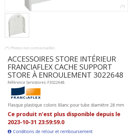
(*)
(*) Photos non contractuelles
ACCESSOIRES STORE INTÉRIEUR
FRANCIAFLEX CACHE SUPPORT
STORE À ENROULEMENT 3022648
Référence Servistores: F3022648
Flasque plastique coloris Blanc pour tube diamètre 28 mm
Ce produit n'est plus disponible depuis le
2023-10-31 23:59:59.0
Conditions de retour et remboursement