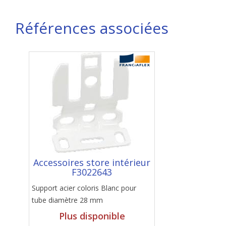
Références associées
Accessoires store intérieur
F3022643
Support acier coloris Blanc pour
tube diamètre 28 mm
Plus disponible