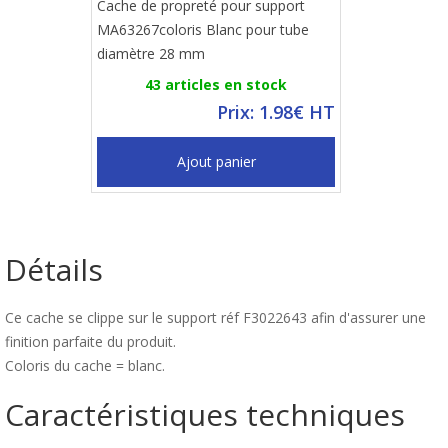
Cache de propreté pour support
MA63267coloris Blanc pour tube
diamètre 28 mm
43 articles en stock
Prix: 1.98€ HT
Ajout panier
Détails
Ce cache se clippe sur le support réf F3022643 afin d'assurer une
finition parfaite du produit.
Coloris du cache = blanc.
Caractéristiques techniques