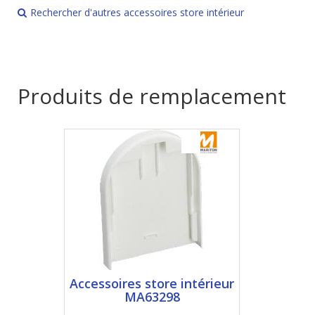
Rechercher d'autres accessoires store intérieur
Produits de remplacement
Accessoires store intérieur
MA63298