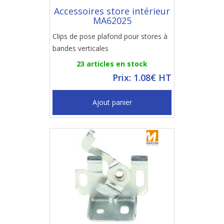
Accessoires store intérieur
MA62025
Clips de pose plafond pour stores à
bandes verticales
23 articles en stock
Prix: 1.08€ HT
Ajout panier