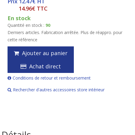
Prix 12.47€ HT
14.96€ TTC
En stock
Quantité en stock :
90
Derniers articles. Fabrication arrêtée. Plus de réappro. pour
cette référence
Ajouter au panier
Achat direct
Conditions de retour et remboursement
Rechercher d'autres accessoires store intérieur
Détails