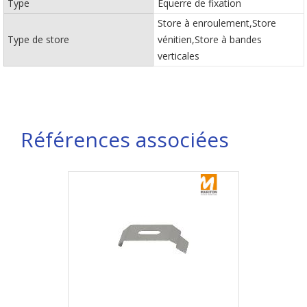
Type
Equerre de fixation
Store à enroulement,Store
Type de store
vénitien,Store à bandes
verticales
Références associées