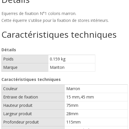
Equerres de fixation N°1 coloris marron.
Cette équerre s'utilise pour la fixation de stores intérieurs.
Caractéristiques techniques
Détails
Poids
0.159 kg
Marque
Mariton
Caractéristiques techniques
Couleur
Marron
Entraxe de fixation
15 mm,45 mm
Hauteur produit
75mm
Largeur produit
28mm
Profondeur produit
115mm