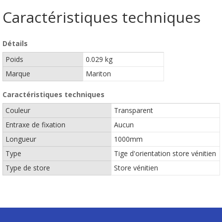
Caractéristiques techniques
Détails
Poids
0.029 kg
Marque
Mariton
Caractéristiques techniques
Couleur
Transparent
Entraxe de fixation
Aucun
Longueur
1000mm
Type
Tige d'orientation store vénitien
Type de store
Store vénitien