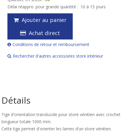
Délai réappro. pour grande quantité :
10 à 15 jours
Ajouter au panier
Achat direct
Conditions de retour et remboursement
Rechercher d'autres accessoires store intérieur
Détails
Tige d'orientation translucide pour store vénitien avec crochet
longueur totale 1000 mm.
Cette tige permet d'orienter les lames d'un store vénitien.