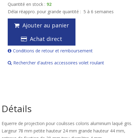
Quantité en stock :
92
Délai réappro. pour grande quantité :
5 à 6 semaines
Ajouter au panier
Achat direct
Conditions de retour et remboursement
Rechercher d'autres accessoires volet roulant
Détails
Equerre de projection pour coulisses coloris aluminium laqué gris.
Largeur 78 mm petite hauteur 24 mm grande hauteur 44 mm,