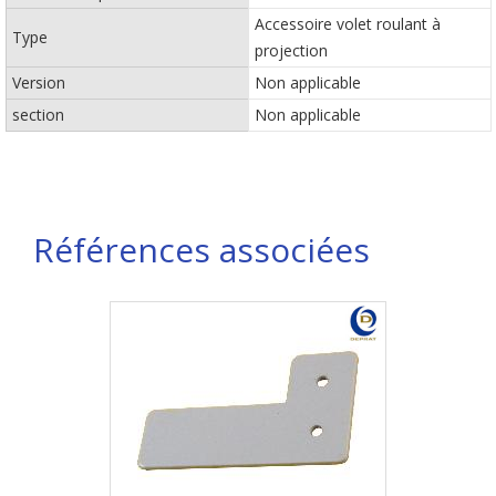
Accessoire volet roulant à
Type
projection
Version
Non applicable
section
Non applicable
Références associées