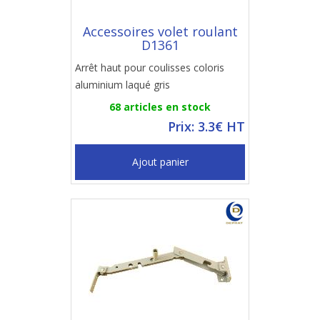
Accessoires volet roulant
D1361
Arrêt haut pour coulisses coloris
aluminium laqué gris
68 articles en stock
Prix: 3.3€ HT
Ajout panier