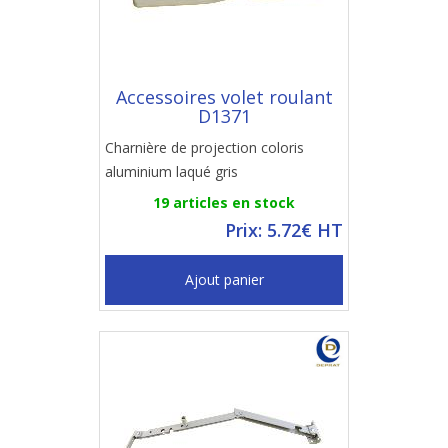
Accessoires volet roulant
D1371
Charnière de projection coloris
aluminium laqué gris
19 articles en stock
Prix: 5.72€ HT
Ajout panier