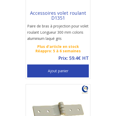
Accessoires volet roulant
D1351
Paire de bras à projection pour volet
roulant Longueur 300 mm coloris
aluminium laqué gris
Plus d'article en stock
Réappro: 5 à 6 semaines
Prix: 59.4€ HT
Ajout panier