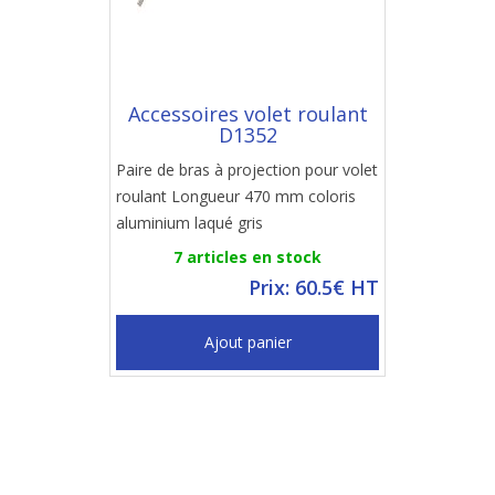
Accessoires volet roulant
D1352
Paire de bras à projection pour volet
roulant Longueur 470 mm coloris
aluminium laqué gris
7 articles en stock
Prix: 60.5€ HT
Ajout panier