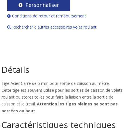
Personnaliser
Conditions de retour et remboursement
Rechercher d'autres accessoires volet roulant
Détails
Tige Acier Carré de 5 mm pour sortie de caisson au mètre.
Cette tige est souvent utilisé pour les sorties de caisson de volets
roulant ou stores toiles pour faire la liaison entre la sortie de
caisson et le treuil.
Attention les tiges pleines ne sont pas
percées au bout
Caractéristiques techniques