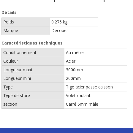
Détails
Poids
0.275 kg
Marque
Decoper
Caractéristiques techniques
Conditionnement
Au mètre
Couleur
Acier
Longueur maxi
3000mm
Longueur mini
200mm
Type
Tige acier passe caisson
Type de store
Volet roulant
section
Carré 5mm mâle