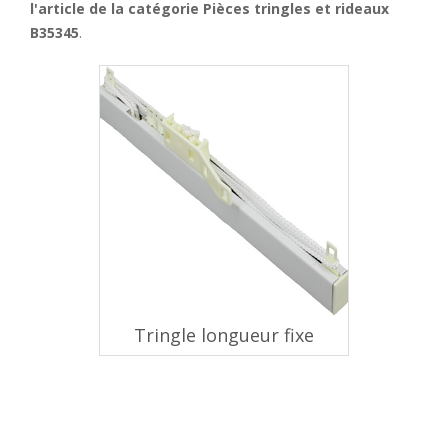
l'article de la catégorie Pièces tringles et rideaux
B35345
.
Tringle longueur fixe