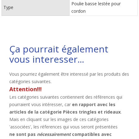
Poulie basse lestée pour
Type
cordon
Ça pourrait également
vous interesser...
Vous pourriez également être interessé par les produits des
catégories suivantes.
Attention!!!
Les catégories suivantes contiennent des références qui
pourraient vous intéresser, car
en rapport avec les
articles de la catégorie Pièces tringles et rideaux
.
Mais en cliquant sur les images de ces catégories
'associées', les réferences qui vous seront présentées
ne sont pas
nécessairement
compatibles avec