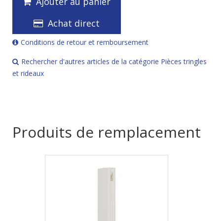
Ajouter au panier
Achat direct
Conditions de retour et remboursement
Rechercher d'autres articles de la catégorie Pièces tringles
et rideaux
Produits de remplacement