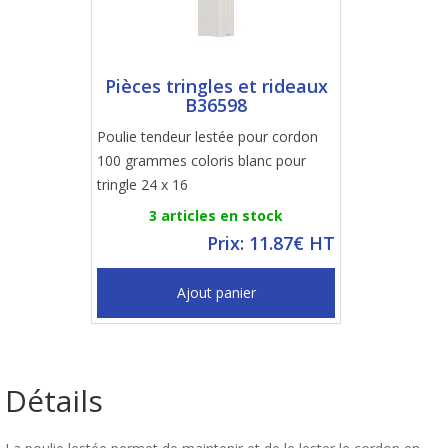
Pièces tringles et rideaux
B36598
Poulie tendeur lestée pour cordon
100 grammes coloris blanc pour
tringle 24 x 16
3 articles en stock
Prix: 11.87€ HT
Ajout panier
Détails