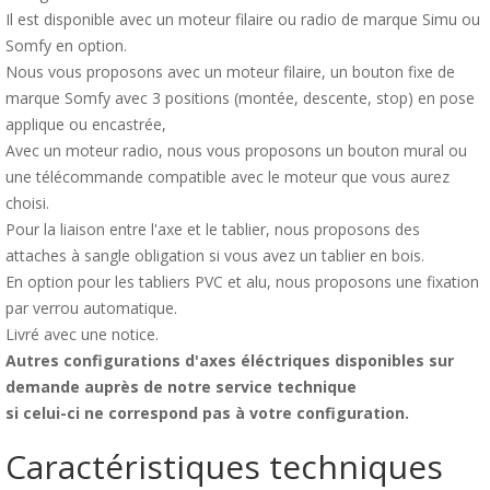
Il est disponible avec un moteur filaire ou radio de marque Simu ou
Somfy en option.
Nous vous proposons avec un moteur filaire, un bouton fixe de
marque Somfy avec 3 positions (montée, descente, stop) en pose
applique ou encastrée,
Avec un moteur radio, nous vous proposons un bouton mural ou
une télécommande compatible avec le moteur que vous aurez
choisi.
Pour la liaison entre l'axe et le tablier, nous proposons des
attaches à sangle obligation si vous avez un tablier en bois.
En option pour les tabliers PVC et alu, nous proposons une fixation
par verrou automatique.
Livré avec une notice.
Autres configurations d'axes éléctriques disponibles sur
demande auprès de notre service technique
si celui-ci ne correspond pas à votre configuration.
Caractéristiques techniques