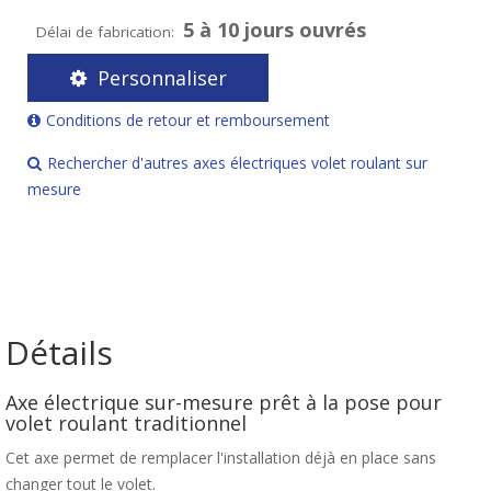
5 à 10 jours ouvrés
Délai de fabrication:
Personnaliser
Conditions de retour et remboursement
Rechercher d'autres axes électriques volet roulant sur
mesure
Détails
Axe électrique sur-mesure prêt à la pose pour
volet roulant traditionnel
Cet axe permet de remplacer l'installation déjà en place sans
changer tout le volet.