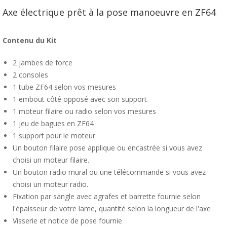
Axe électrique prêt à la pose manoeuvre en ZF64
Contenu du Kit
2 jambes de force
2 consoles
1 tube ZF64 selon vos mesures
1 embout côté opposé avec son support
1 moteur filaire ou radio selon vos mesures
1 jeu de bagues en ZF64
1 support pour le moteur
Un bouton filaire pose applique ou encastrée si vous avez
choisi un moteur filaire.
Un bouton radio mural ou une télécommande si vous avez
choisi un moteur radio.
Fixation par sangle avec agrafes et barrette fournie selon
l'épaisseur de votre lame, quantité selon la longueur de l'axe
Visserie et notice de pose fournie