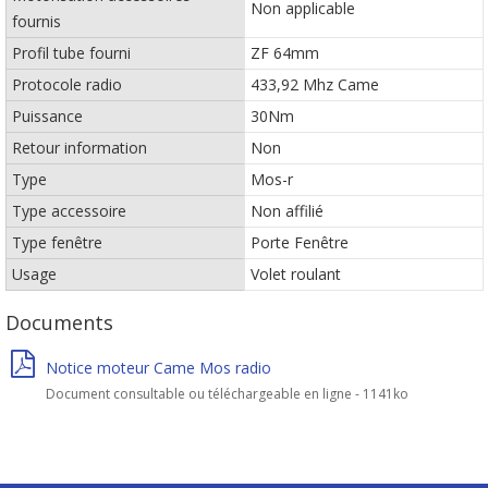
Non applicable
fournis
Profil tube fourni
ZF 64mm
Protocole radio
433,92 Mhz Came
Puissance
30Nm
Retour information
Non
Type
Mos-r
Type accessoire
Non affilié
Type fenêtre
Porte Fenêtre
Usage
Volet roulant
Documents
Notice moteur Came Mos radio
Document consultable ou téléchargeable en ligne - 1141ko