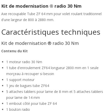
Kit de modernisation ® radio 30 Nm
Axe recoupable Tube ZF 64 mm pour volet roulant traditionnel
d'une largeur de 800 à 2880 mm.
Caractéristiques techniques
Kit de modernisation ® radio 30 Nm
Contenu du Kit
1 moteur radio 30 Nm
1 tube d'enroulement ZF64 longueur 2800 mm en 1 seule
morçeau à recouper si besoin
1 support moteur
1 jeu de bagues tube ZF64
5 attaches tabliers pour lame de 8 mm et 5 attaches tabliers
pour lame de 14 mm
1 embout côté pour tube ZF 64
1 bouton radio