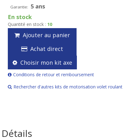
5 ans
Garantie:
En stock
Quantité en stock :
10
Ajouter au panier
Achat direct
Choisir mon kit axe
Conditions de retour et remboursement
Rechercher d'autres kits de motorisation volet roulant
Détails