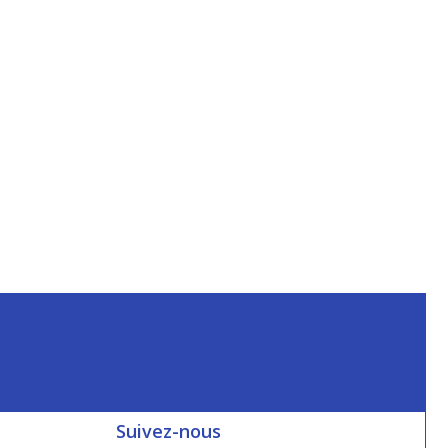
Suivez-nous