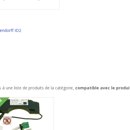
bendorff ID2
à une liste de produits de la catégorie,
compatible avec le produi