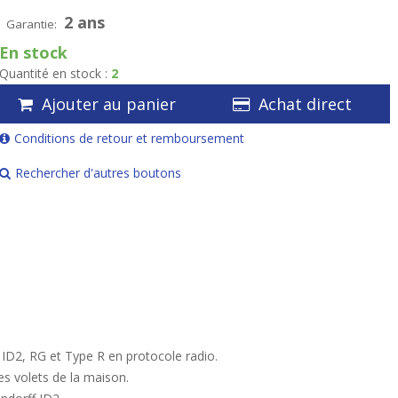
2 ans
Garantie:
En stock
Quantité en stock :
2
Ajouter au panier
Achat direct
Conditions de retour et remboursement
Rechercher d'autres boutons
ID2, RG et Type R en protocole radio.
es volets de la maison.