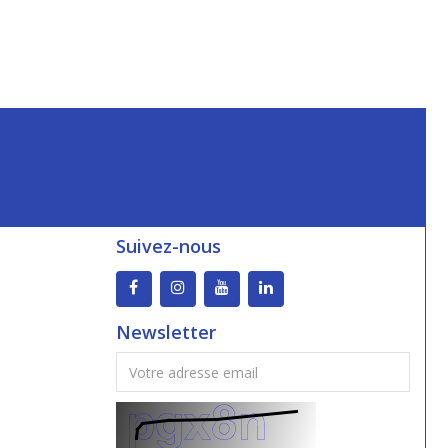
Suivez-nous
Newsletter