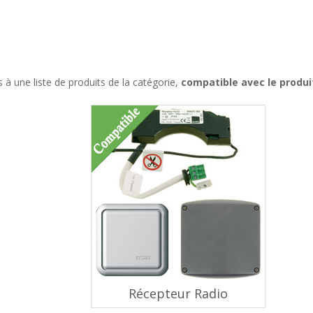
à une liste de produits de la catégorie,
compatible avec le produi
Récepteur Radio