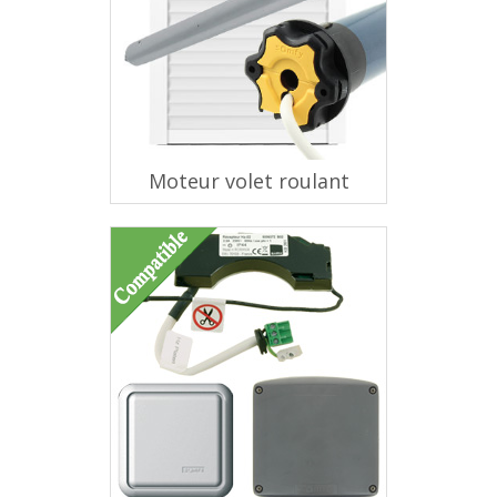
Moteur volet roulant