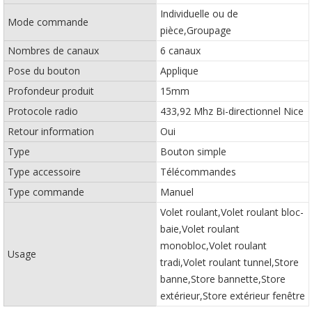
Individuelle ou de
Mode commande
pièce,Groupage
Nombres de canaux
6 canaux
Pose du bouton
Applique
Profondeur produit
15mm
Protocole radio
433,92 Mhz Bi-directionnel Nice
Retour information
Oui
Type
Bouton simple
Type accessoire
Télécommandes
Type commande
Manuel
Volet roulant,Volet roulant bloc-
baie,Volet roulant
monobloc,Volet roulant
Usage
tradi,Volet roulant tunnel,Store
banne,Store bannette,Store
extérieur,Store extérieur fenêtre