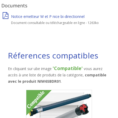
Documents
Notice emetteur W et P nice bi-directionnel
Document consultable ou téléchargeable en ligne - 1263ko
Réferences compatibles
'Compatible'
En cliquant sur ube image
vous aurez
accès à une liste de produits de la catégorie,
compatible
avec le produit NIW6SBDR01
.