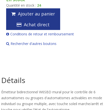
Quantité en stock :
24
Ajouter au panier
Achat direct
Conditions de retour et remboursement
Rechercher d'autres boutons
Détails
Émetteur bidirectionnel W6SBD mural pour le contrôle de 6
automatismes ou groupes d'automatismes activables en mode
individuel ou groupe multiple, avec touche soleil marche/arrêt et
touche pour vérifier l’état de l’automatisme.