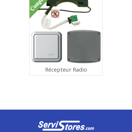
Récepteur Radio