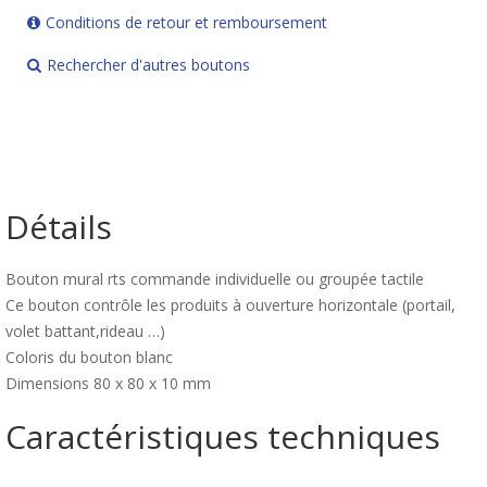
Conditions de retour et remboursement
Rechercher d'autres boutons
Détails
Bouton mural rts commande individuelle ou groupée tactile
Ce bouton contrôle les produits à ouverture horizontale (portail,
volet battant,rideau …)
Coloris du bouton blanc
Dimensions 80 x 80 x 10 mm
Caractéristiques techniques