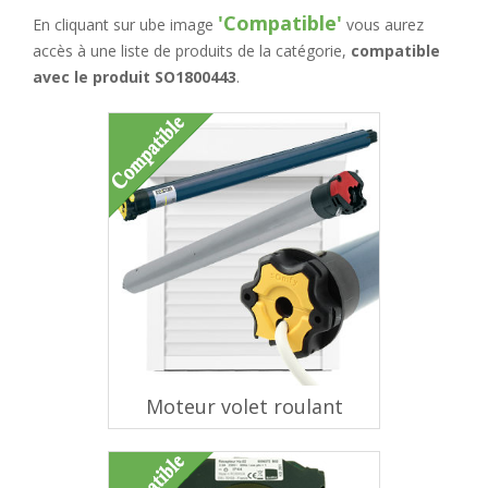
'Compatible'
En cliquant sur ube image
vous aurez
accès à une liste de produits de la catégorie,
compatible
avec le produit SO1800443
.
Moteur volet roulant