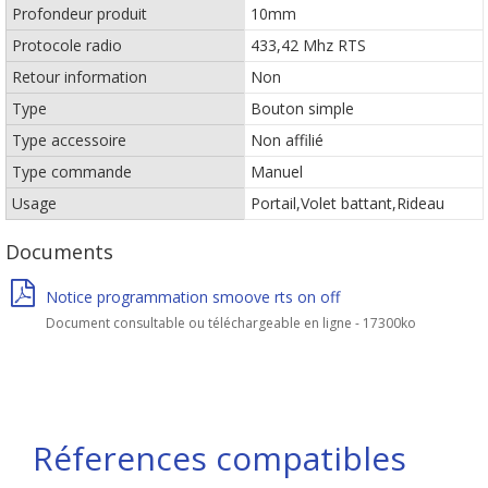
Profondeur produit
10mm
Protocole radio
433,42 Mhz RTS
Retour information
Non
Type
Bouton simple
Type accessoire
Non affilié
Type commande
Manuel
Usage
Portail,Volet battant,Rideau
Documents
Notice programmation smoove rts on off
Document consultable ou téléchargeable en ligne - 17300ko
Réferences compatibles