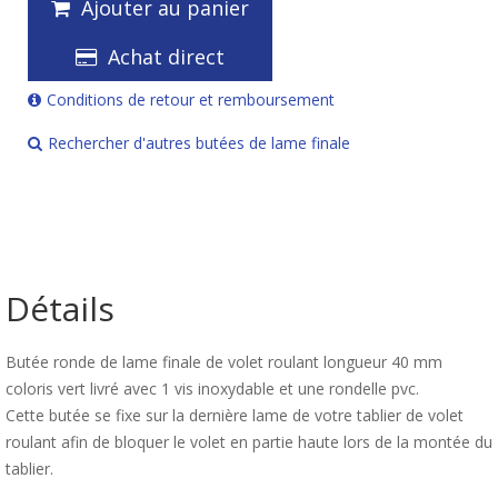
Ajouter au panier
Achat direct
Conditions de retour et remboursement
Rechercher d'autres butées de lame finale
Détails
Butée ronde de lame finale de volet roulant longueur 40 mm
coloris vert livré avec 1 vis inoxydable et une rondelle pvc.
Cette butée se fixe sur la dernière lame de votre tablier de volet
roulant afin de bloquer le volet en partie haute lors de la montée du
tablier.