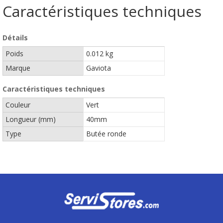
Caractéristiques techniques
Détails
Poids
0.012 kg
Marque
Gaviota
Caractéristiques techniques
Couleur
Vert
Longueur (mm)
40mm
Type
Butée ronde