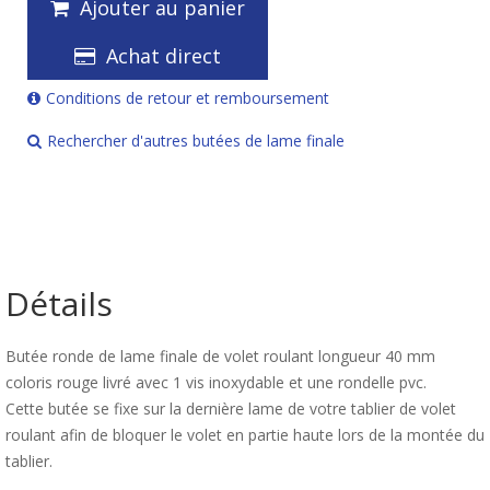
Ajouter au panier
Achat direct
Conditions de retour et remboursement
Rechercher d'autres butées de lame finale
Détails
Butée ronde de lame finale de volet roulant longueur 40 mm
coloris rouge livré avec 1 vis inoxydable et une rondelle pvc.
Cette butée se fixe sur la dernière lame de votre tablier de volet
roulant afin de bloquer le volet en partie haute lors de la montée du
tablier.