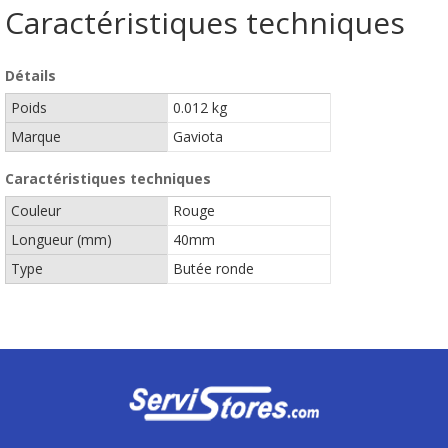
Caractéristiques techniques
Détails
Poids
0.012 kg
Marque
Gaviota
Caractéristiques techniques
Couleur
Rouge
Longueur (mm)
40mm
Type
Butée ronde