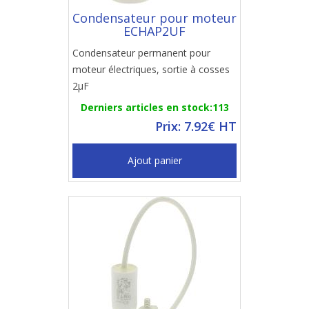
Condensateur pour moteur
ECHAP2UF
Condensateur permanent pour
moteur électriques, sortie à cosses
2µF
Derniers articles en stock:113
Prix: 7.92€ HT
Ajout panier