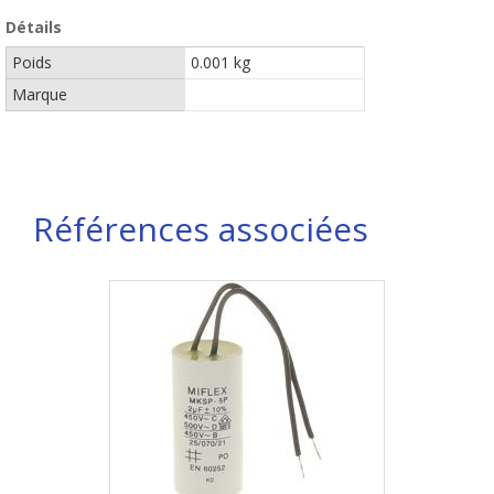
Détails
Poids
0.001 kg
Marque
Références associées