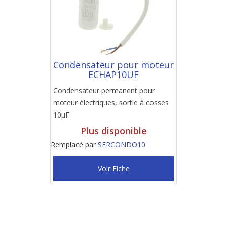
Condensateur pour moteur
ECHAP10UF
Condensateur permanent pour
moteur électriques, sortie à cosses
10µF
Plus disponible
Remplacé par
SERCONDO10
Voir Fiche