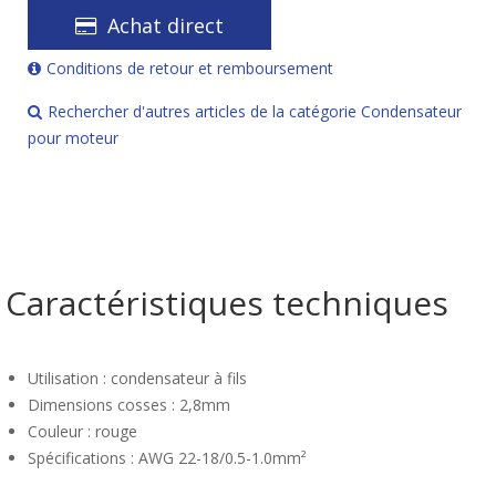
Achat direct
Conditions de retour et remboursement
Rechercher d'autres articles de la catégorie Condensateur
pour moteur
Caractéristiques techniques
Utilisation : condensateur à fils
Dimensions cosses : 2,8mm
Couleur : rouge
Spécifications : AWG 22-18/0.5-1.0mm²