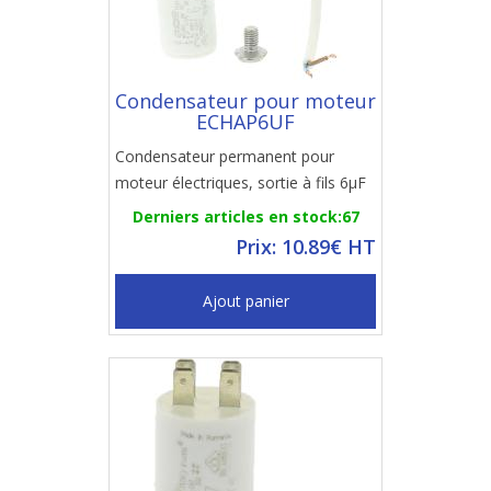
Condensateur pour moteur
ECHAP6UF
Condensateur permanent pour
moteur électriques, sortie à fils 6µF
Derniers articles en stock:67
Prix: 10.89€ HT
Ajout panier