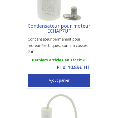
Condensateur pour moteur
ECHAP7UF
Condensateur permanent pour
moteur électriques, sortie à cosses
7µF
Derniers articles en stock:20
Prix: 10.89€ HT
Ajout panier