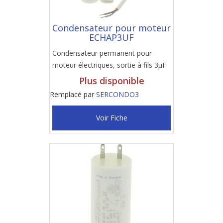
Condensateur pour moteur
ECHAP3UF
Condensateur permanent pour
moteur électriques, sortie à fils 3µF
Plus disponible
Remplacé par
SERCONDO3
Voir Fiche